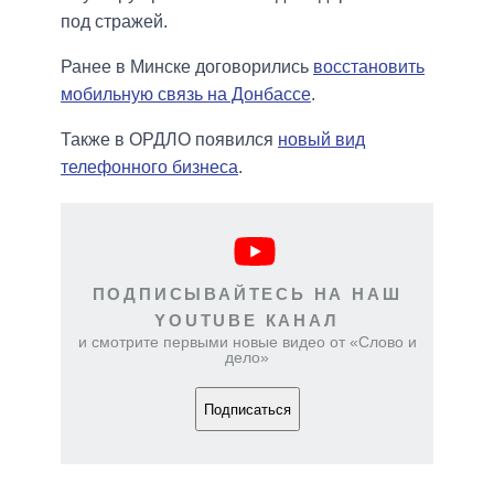
под стражей.
Ранее в Минске договорились
восстановить
мобильную связь на Донбассе
.
Также в ОРДЛО появился
новый вид
телефонного бизнеса
.
ПОДПИСЫВАЙТЕСЬ НА НАШ
YOUTUBE КАНАЛ
и смотрите первыми новые видео от «Слово и
дело»
Подписаться