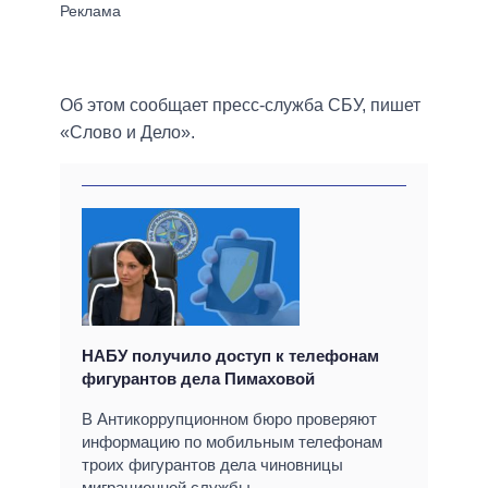
Об этом сообщает пресс-служба СБУ, пишет
«Слово и Дело».
НАБУ получило доступ к телефонам
фигурантов дела Пимаховой
В Антикоррупционном бюро проверяют
информацию по мобильным телефонам
троих фигурантов дела чиновницы
миграционной службы.