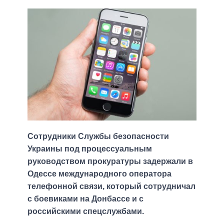
Сотрудники Службы безопасности
Украины под процессуальным
руководством прокуратуры задержали в
Одессе международного оператора
телефонной связи, который сотрудничал
с боевиками на Донбассе и с
российскими спецслужбами.