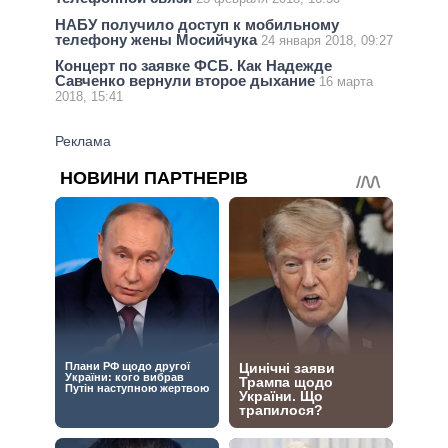
НАБУ получило доступ к мобильному
телефону жены Мосийчука
24 января 2018, 09:27
Концерт по заявке ФСБ. Как Надежде
Савченко вернули второе дыхание
16 марта
2018, 15:41