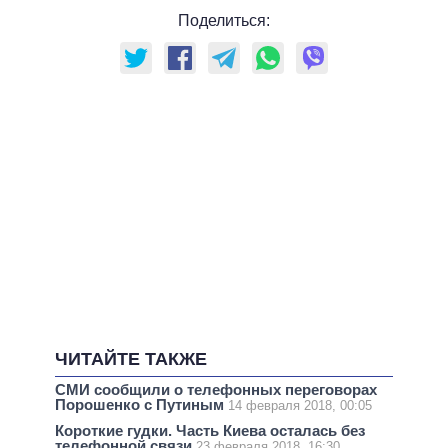
Поделиться:
ЧИТАЙТЕ ТАКЖЕ
СМИ сообщили о телефонных переговорах
Порошенко с Путиным
14 февраля 2018, 00:05
Короткие гудки. Часть Киева осталась без
телефонной связи
23 февраля 2018, 16:30