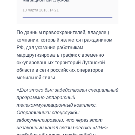
13 марта 2018, 14:21
По данным правоохранителей, владелец
компании, который является гражданином
РФ, дал указание работникам
маршрутизировать трафик с временно
оккупированных территорий Луганской
области в сети российских операторов
мобильной связи.
«
Для этого был задействован специальный
программно-аппаратный
телекоммуникационный комплекс.
Оперативники спецслужбы
задокументировали, что через этот
незаконный канал связи боевики «ЛНР»