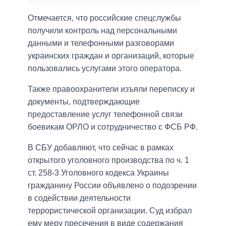
Отмечается, что российские спецслужбы
получили контроль над персональными
данными и телефонными разговорами
украинских граждан и организаций, которые
пользовались услугами этого оператора.
Также правоохранители изъяли переписку и
документы, подтверждающие
предоставление услуг телефонной связи
боевикам ОРЛО и сотрудничество с ФСБ РФ.
В СБУ добавляют, что сейчас в рамках
открытого уголовного производства по ч. 1
ст. 258-3 Уголовного кодекса Украины
гражданину России объявлено о подозрении
в содействии деятельности
террористической организации. Суд избрал
ему меру пресечения в виде содержания