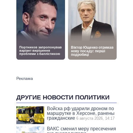
ДРУГИЕ НОВОСТИ ПОЛИТИКИ
Войска рф ударили дроном по
маршрутке в Херсоне, ранены
гражданские
6 августа 2026, 14:17
ВАКС сменил меру пресечения