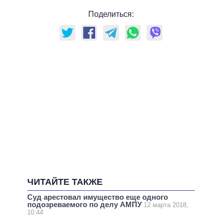
Поделиться:
ЧИТАЙТЕ ТАКЖЕ
Суд арестовал имущество еще одного
подозреваемого по делу АМПУ
12 марта 2018,
10:44