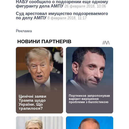
НАБУ сообщило о подозрении еще одному
фигуранту дела АМПУ
26 февраля 2018, 10:06
Суд арестовал имущество подозреваемого
по делу АМПУ
8 февраля 2018, 11:17