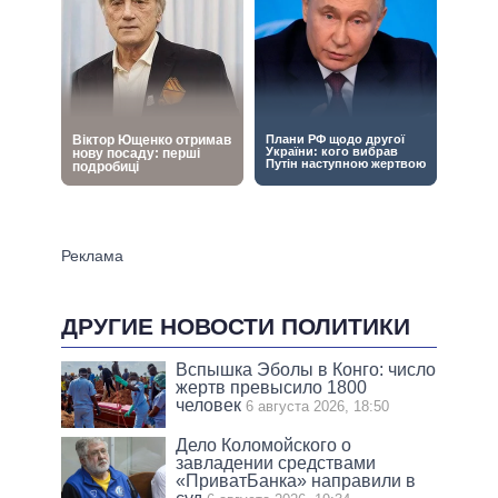
ДРУГИЕ НОВОСТИ ПОЛИТИКИ
Вспышка Эболы в Конго: число
жертв превысило 1800
человек
6 августа 2026, 18:50
Дело Коломойского о
завладении средствами
«ПриватБанка» направили в