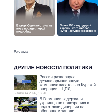
ДРУГИЕ НОВОСТИ ПОЛИТИКИ
Россия развернула
дезинформационную
кампанию касательно Курской
операции – ЦПД
6 августа 2026, 18:20
В Германии задержали
украинца по подозрению в
подготовке диверсии на
оборонном заводе