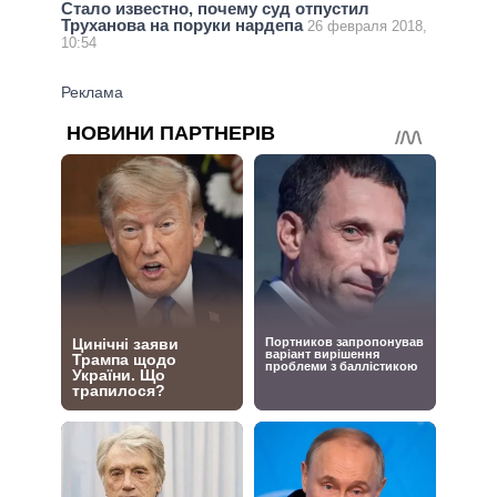
Стало известно, почему суд отпустил
Труханова на поруки нардепа
26 февраля 2018,
10:54