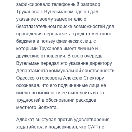
зафиксировало телефонный разговор
Труханова с Вугельманом, где он дал
указание своему заместителю о
безотлагательном поиске возможностей для
проведения перерасчета средств местного
бюджета в пользу физических лиц, с
которыми Труханова имеет личные и
дружеские отношения. В свою очередь,
Вугельман передал это указание директору
Департамента коммунальной собственности
Одесского горсовета Алексею Спектору,
осознавая, что его подчиненные лица не
имеют возможности ее выполнить из-за
трудностей в обосновании расходов
местного бюджета.
Адвокат выступал против удовлетворения
ходатайства и подчеркивал, что САП не