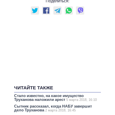
Поделиться:
ЧИТАЙТЕ ТАКЖЕ
Стало известно, на какое имущество
Труханова наложили арест
5 марта 2018, 16:10
Сытник рассказал, когда НАБУ завершит
дело Труханова
2 марта 2018, 16:45