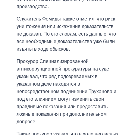
производства.
Служитель Фемиды также отметил, что риск
уничтожения или искажения доказательств
не доказан. По его словам, есть данные, что
все необходимые доказательства уже были
изъяты в ходе обысков.
Прокурор Специализированной
антикоррупционной прокуратуры на суде
указывал, что ряд подозреваемых в
указанном деле находятся в
непосредственном подчинении Труханова и
под его влиянием могут изменить свои
правдивые показания или предоставить
ложные показания при дополнительном
допросе.
Также прокурор указал, что в ходе негласных