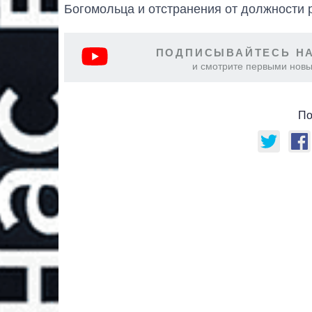
Богомольца и отстранения от должности 
ПОДПИСЫВАЙТЕСЬ НА
и смотрите первыми новы
По