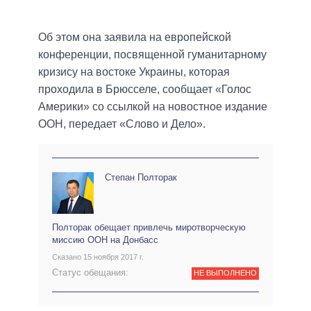
Об этом она заявила на европейской
конференции, посвященной гуманитарному
кризису на востоке Украины, которая
проходила в Брюсселе, сообщает «Голос
Америки» со ссылкой на новостное издание
ООН, передает «Слово и Дело».
Степан Полторак
Полторак обещает привлечь миротворческую
миссию ООН на Донбасс
Сказано 15 ноября 2017 г.
Статус обещания:
НЕ ВЫПОЛНЕНО