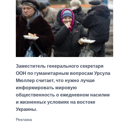
Заместитель генерального секретаря
ООН по гуманитарным вопросам Урсула
Мюллер считает, что нужно лучше
информировать мировую
общественность о ежедневном насилии
и жизненных условиях на востоке
Украины.