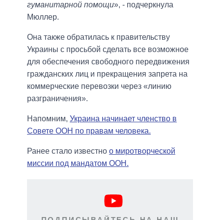
гуманитарной помощи
», - подчеркнула
Мюллер.
Она также обратилась к правительству
Украины с просьбой сделать все возможное
для обеспечения свободного передвижения
гражданских лиц и прекращения запрета на
коммерческие перевозки через «линию
разграничения».
Напомним,
Украина начинает членство в
Совете ООН по правам человека.
Ранее стало известно
о миротворческой
миссии под мандатом ООН.
ПОДПИСЫВАЙТЕСЬ НА НАШ