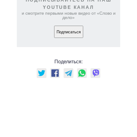
YOUTUBE КАНАЛ
и смотрите первыми новые видео от «Слово и
дело»
Подписаться
Поделиться: