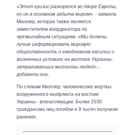
«
Этот кризис разгорелся во дворе Европы,
но он в основном забыта миром
», - заявила
Мюллер, которая также является
заместителем координатора по
чрезвычайным ситуациям. «
Мы должны
лучше информировать мировую
общественность о ежедневном насилии и
жизненных условиях на востоке Украины,
затрагивающих миллионы людей
», -
добавила она.
По словам Мюллер, человеческие жертвы
вооруженного конфликта на востоке
Украины - впечатляющие. Более 2530
гражданских лиц погибли и 9 тысяч получили
ранения.