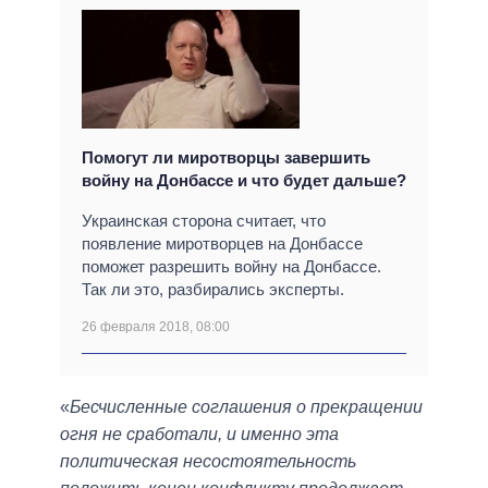
Помогут ли миротворцы завершить
войну на Донбассе и что будет дальше?
Украинская сторона считает, что
появление миротворцев на Донбассе
поможет разрешить войну на Донбассе.
Так ли это, разбирались эксперты.
26 февраля 2018, 08:00
«
Бесчисленные соглашения о прекращении
огня не сработали, и именно эта
политическая несостоятельность