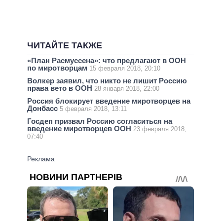
ЧИТАЙТЕ ТАКЖЕ
«План Расмуссена»: что предлагают в ООН
по миротворцам
15 февраля 2018, 20:10
Волкер заявил, что никто не лишит Россию
права вето в ООН
28 января 2018, 22:00
Россия блокирует введение миротворцев на
Донбасс
5 февраля 2018, 13:11
Госдеп призвал Россию согласиться на
введение миротворцев ООН
23 февраля 2018,
07:40