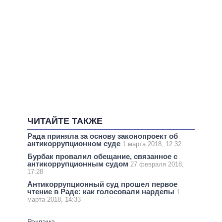
ЧИТАЙТЕ ТАКЖЕ
Рада приняла за основу законопроект об
антикоррупционном суде
1 марта 2018, 12:32
Бурбак провалил обещание, связанное с
антикоррупционным судом
27 февраля 2018,
17:28
Антикоррупционный суд прошел первое
чтение в Раде: как голосовали нардепы
1
марта 2018, 14:33