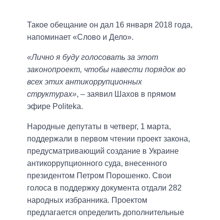
Такое обещание он дал 16 января 2018 года,
напоминает «Слово и Дело».
«Лично я буду голосовать за этот
законопроект, чтобы навести порядок во
всех этих антикоррупционных
структурах»
, – заявил Шахов в прямом
эфире Politeka.
Народные депутаты в четверг, 1 марта,
поддержали в первом чтении проект закона,
предусматривающий создание в Украине
антикоррупционного суда, внесенного
президентом Петром Порошенко. Свои
голоса в поддержку документа отдали 282
народных избранника. Проектом
предлагается определить дополнительные