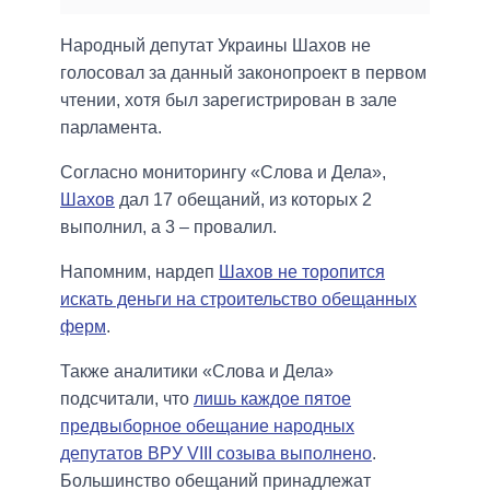
Народный депутат Украины Шахов не
голосовал за данный законопроект в первом
чтении, хотя был зарегистрирован в зале
парламента.
Согласно мониторингу «Слова и Дела»,
Шахов
дал 17 обещаний, из которых 2
выполнил, а 3 – провалил.
Напомним, нардеп
Шахов не торопится
искать деньги на строительство обещанных
ферм
.
Также аналитики «Слова и Дела»
подсчитали, что
лишь каждое пятое
предвыборное обещание народных
депутатов ВРУ VIII созыва выполнено
.
Большинство обещаний принадлежат