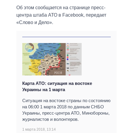
Об этом сообщается на странице пресс-
центра штаба АТО в Facebook, передает
«Слово и Дело».
Карта АТО: ситуация на востоке
Украины на 1 марта
Ситуация на востоке страны по состоянию
на 06:00 1 марта 2018 по данным СНБО
Украины, пресс-центра АТО, Минобороны,
журналистов и волонтеров.
1 марта 2018, 13:14