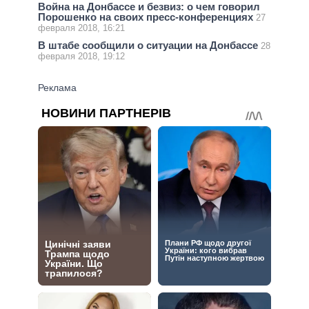
Война на Донбассе и безвиз: о чем говорил
Порошенко на своих пресс-конференциях
27
февраля 2018, 16:21
В штабе сообщили о ситуации на Донбассе
28
февраля 2018, 19:12