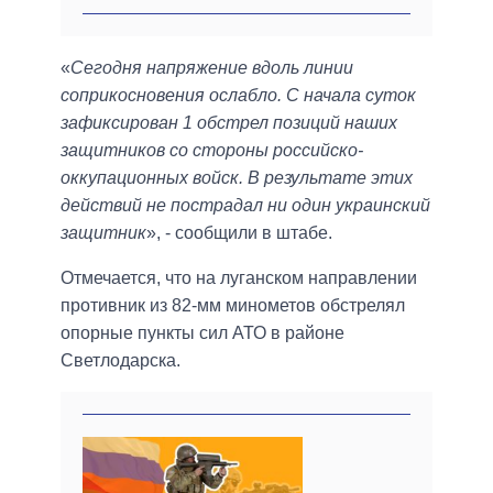
«
Сегодня напряжение вдоль линии
соприкосновения ослабло. С начала суток
зафиксирован 1 обстрел позиций наших
защитников со стороны российско-
оккупационных войск. В результате этих
действий не пострадал ни один украинский
защитник
», - сообщили в штабе.
Отмечается, что на луганском направлении
противник из 82-мм минометов обстрелял
опорные пункты сил АТО в районе
Светлодарска.