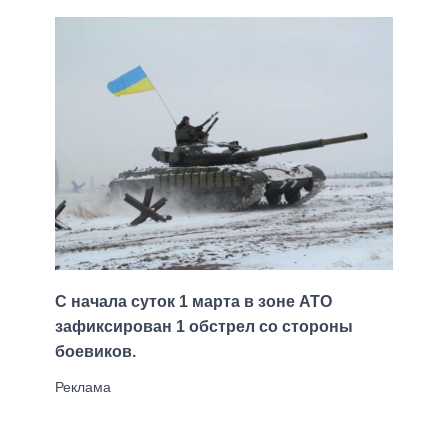
С начала суток 1 марта в зоне АТО
зафиксирован 1 обстрел со стороны
боевиков.