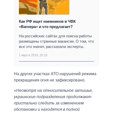
Как РФ ищет наемников в ЧВК
«Вагнера» и что предлагает?
На российских сайтах для поиска работы
размещены странные вакансии. О том, что
все это значит, рассказали эксперты.
1 марта 2018, 20:10
На других участках АТО нарушений режима
прекращения огня не зафиксировано.
«
Несмотря на относительное затишье,
украинские подразделения продолжают
пристально следить за изменением
обстановки и находятся в полной