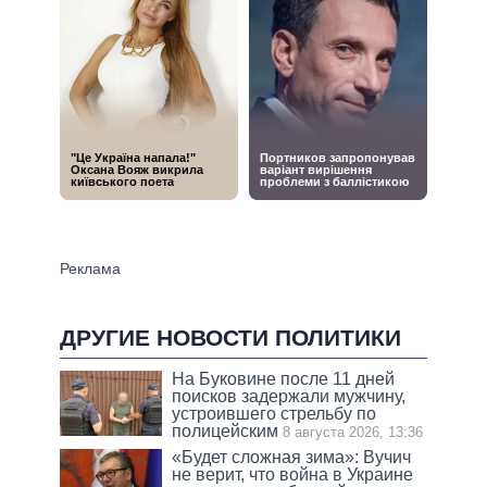
ДРУГИЕ НОВОСТИ ПОЛИТИКИ
На Буковине после 11 дней
поисков задержали мужчину,
устроившего стрельбу по
полицейским
8 августа 2026, 13:36
«Будет сложная зима»: Вучич
не верит, что война в Украине