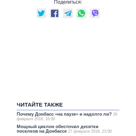
Поделиться:
ЧИТАЙТЕ ТАКЖЕ
Почему Донбасс «на паузе» и надолго ли?
28
февраля 2018, 16:00
Мощный циклон обесточил десятки
поселков на Донбассе
27 февраля 2018, 23:00