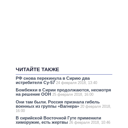
ЧИТАЙТЕ ТАКЖЕ
РФ снова перекинула в Сирию два
истребителя Су-57
24 февраля 2018, 13:40
Бомбежки в Сирии продолжаются, несмотря
на решение ООН
25 февраля 2018, 16:00
Они там были. Россия признала гибель
военных из группы «Вагнера»
20 февраля 2018,
16:00
В сирийской Восточной Гуте применили
химоружие, есть жертвы
26 февраля 2018, 10:46