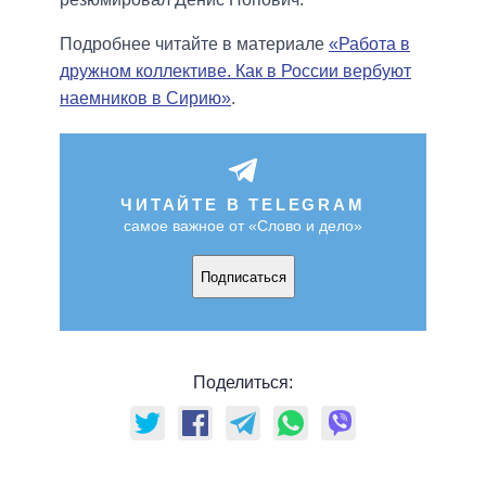
Подробнее читайте в материале
«Работа в
дружном коллективе. Как в России вербуют
наемников в Сирию»
.
ЧИТАЙТЕ В TELEGRAM
самое важное от «Слово и дело»
Подписаться
Поделиться: