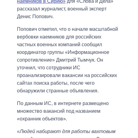
наемников в Сирию»
для «Слова и Дела»
рассказал журналист, военный эксперт
Денис Попович.
Попович отметил, что о начале масштабной
вербовки наемников для российских
частных военных компаний сообщил
координатор группы «Информационное
сопротивление» Дмитрий Тымчук. Он
уточнил, что сотрудники ИС
проанализировали вакансии на российских
сайтах поиска работы, после чего
обнаружили странные объявления.
По данным ИС, в интернете размещено
множество вакансий под названием
«охранник объектов».
«Людей набирают для работы вахтовым