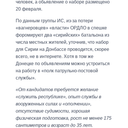
человек, а обьявление о наборе размещено
20 февраля.
По данным группы ИС, из-за потери
«вагнеровцев» «власти» ОРДЛО в спешке
форомируют два «сирийских» батальона из
числа местных жителей, уточнив, что набор
для Сирии на Донбассе проводится, скорее
всего, не в интернете. Хотя в том же
Донецке по объявлениям можно устроиться
на работу в «полк патрульно-постовой
службы».
«От кандидатов требуется желание
«служить республике», опыт службы в
вооруженных силах и «ополчении»,
отсутствие судимости, хорошая
физическая подготовка, рост не менее 175
сантиметров и возраст до 35 лет.