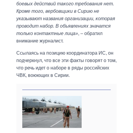
боевых действий такого требования нет.
Кроме того, вербовщики в Сирию не
указывают названия организации, которая
проводит набор. В объявлениях значатся
только контактные лица»
, – обратил
внимание журналист.
Ссылаясь на позицию координатора ИС, он
подчеркнул, что все эти факты говорят о том,
что речь идет о наборе в ряды российских
ЧВК, воюющих в Сирии.