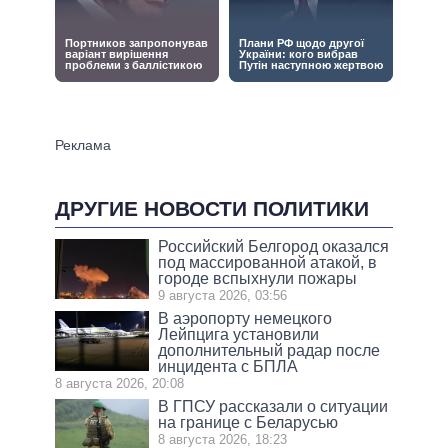
ДРУГИЕ НОВОСТИ ПОЛИТИКИ
Российский Белгород оказался
под массированной атакой, в
городе вспыхнули пожары
9 августа 2026, 03:56
В аэропорту немецкого
Лейпцига установили
дополнительный радар после
инцидента с БПЛА
8 августа 2026, 20:08
В ГПСУ рассказали о ситуации
на границе с Беларусью
8 августа 2026, 18:23