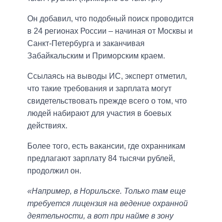
Он добавил, что подобный поиск проводится
в 24 регионах России – начиная от Москвы и
Санкт-Петербурга и заканчивая
Забайкальским и Приморским краем.
Ссылаясь на выводы ИС, эксперт отметил,
что такие требования и зарплата могут
свидетельствовать прежде всего о том, что
людей набирают для участия в боевых
действиях.
Более того, есть вакансии, где охранникам
предлагают зарплату 84 тысячи рублей,
продолжил он.
«Например, в Норильске. Только там еще
требуется лицензия на ведение охранной
деятельности, а вот при найме в зону