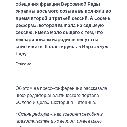
обещания фракции Верховной Рады
Украины восьмого созыва выполняли во
время второй и третьей сессий. А «осень
реформ», которая выпала на седьмую
сессию, имела мало общего с тем, что
декларировали народные депутаты-
списочники, баллотируясь в Верховную
Раду
.
Об этом на пресс-конференции рассказала
шеф-редактор аналитического портала
«Слово и Дело» Екатерина Питенина.
«Осень реформ», как говорят сегодня в
правительстве и коалиции, имела мало