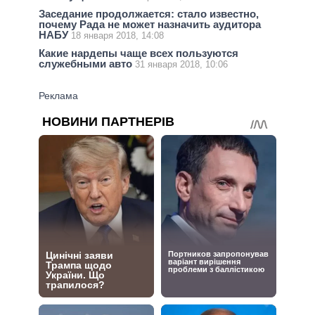
Заседание продолжается: стало известно,
почему Рада не может назначить аудитора
НАБУ
18 января 2018, 14:08
Какие нардепы чаще всех пользуются
служебными авто
31 января 2018, 10:06