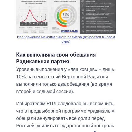
Изображение максимального размера (откроется в новом
окне)
Как выполняла свои обещания
Радикальная партия
Уровень выполнения у «ляшковцев» – лишь
10%: за семь сессий Верховной Рады они
выполнили только два обещания (во время
второй и седьмой сессии).
Избирателям РПЛ следовало бы вспомнить,
что в предвыборной программе «радикалы»
обещали аннулировать все долги перед
Россией, усилить государственный контроль