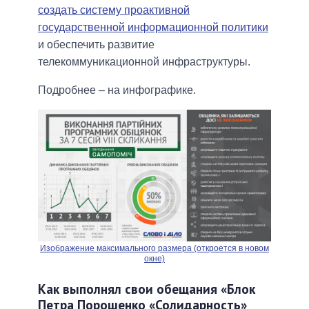
создать систему проактивной
государственной информационной политики
и обеспечить развитие
телекоммуникационной инфраструктуры.
Подробнее – на инфографике.
Изображение максимального размера (откроется в новом
окне)
Как выполнял свои обещания «Блок
Петра Порошенко «Солидарность»