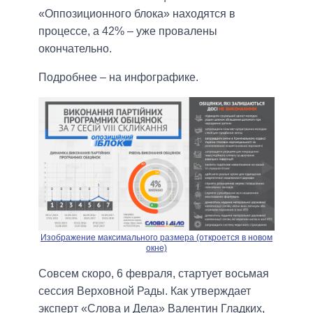
«Оппозиционного блока» находятся в
процессе, а 42% – уже провалены
окончательно.
Подробнее – на инфографике.
Изображение максимального размера (откроется в новом
окне)
Совсем скоро, 6 февраля, стартует восьмая
сессия Верховной Рады. Как утверждает
эксперт «Слова и Дела» Валентин Гладких,