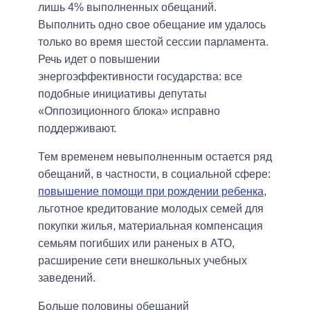
лишь 4% выполненных обещаний.
Выполнить одно свое обещание им удалось
только во время шестой сессии парламента.
Речь идет о повышении
энергоэффективности государства: все
подобные инициативы депутаты
«Оппозиционного блока» исправно
поддерживают.
Тем временем невыполненным остается ряд
обещаний, в частности, в социальной сфере:
повышение помощи при рождении ребенка
,
льготное кредитование молодых семей для
покупки жилья, материальная компенсация
семьям погибших или раненых в АТО,
расширение сети внешкольных учебных
заведений.
Больше половины обещаний