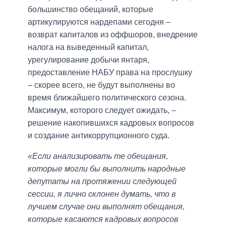
большинство обещаний, которые
артикулируются нардепами сегодня –
возврат капиталов из оффшоров, внедрение
налога на выведенный капитал,
урегулирование добычи янтаря,
предоставление НАБУ права на прослушку
– скорее всего, не будут выполнены во
время ближайшего политического сезона.
Максимум, которого следует ожидать, –
решение накопившихся кадровых вопросов
и создание антикоррупционного суда.
«Если анализировать те обещания,
которые могли бы выполнить народные
депутаты на протяжении следующей
сессии, я лично склонен думать, что в
лучшем случае они выполнят обещания,
которые касаются кадровых вопросов