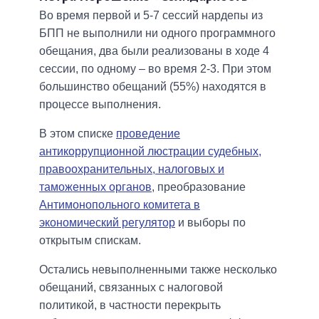
Во время первой и 5-7 сессий нардепы из
БПП не выполнили ни одного программного
обещания, два были реализованы в ходе 4
сессии, по одному – во время 2-3. При этом
большинство обещаний (55%) находятся в
процессе выполнения.
В этом списке
проведение
антикоррупционной люстрации судебных,
правоохранительных, налоговых и
таможенных органов
, преобразование
Антимонопольного комитета в
экономический регулятор
и выборы по
открытым спискам.
Остались невыполненными также несколько
обещаний, связанных с налоговой
политикой, в частности перекрыть