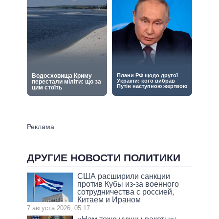
ДРУГИЕ НОВОСТИ ПОЛИТИКИ
США расширили санкции
против Кубы из-за военного
сотрудничества с россией,
Китаем и Ираном
7 августа 2026, 05:17