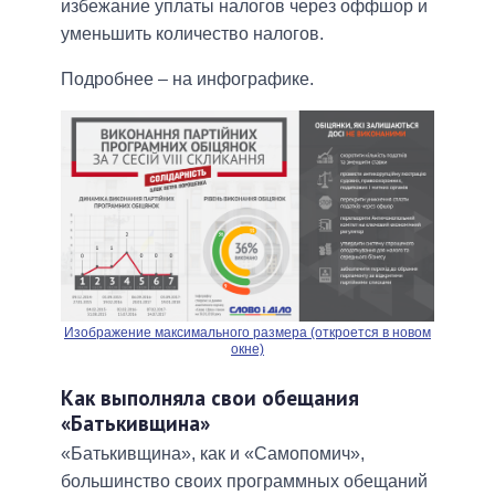
избежание уплаты налогов через оффшор и
уменьшить количество налогов.
Подробнее – на инфографике.
Изображение максимального размера (откроется в новом
окне)
Как выполняла свои обещания
«Батькивщина»
«Батькивщина», как и «Самопомич»,
большинство своих программных обещаний