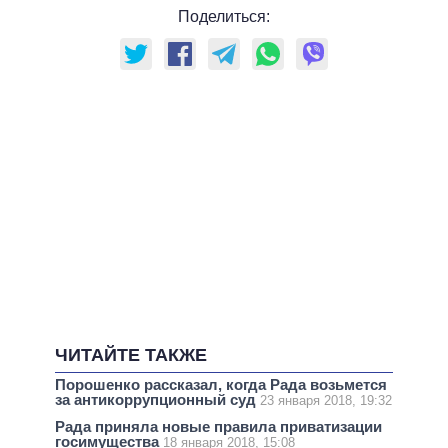
Поделиться:
ЧИТАЙТЕ ТАКЖЕ
Порошенко рассказал, когда Рада возьмется
за антикоррупционный суд
23 января 2018, 19:32
Рада приняла новые правила приватизации
госимущества
18 января 2018, 15:08