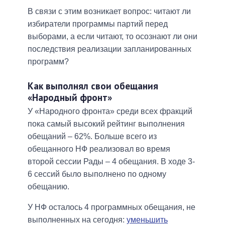
В связи с этим возникает вопрос: читают ли
избиратели программы партий перед
выборами, а если читают, то осознают ли они
последствия реализации запланированных
программ?
Как выполнял свои обещания
«Народный фронт»
У «Народного фронта» среди всех фракций
пока самый высокий рейтинг выполнения
обещаний – 62%. Больше всего из
обещанного НФ реализовал во время
второй сессии Рады – 4 обещания. В ходе 3-
6 сессий было выполнено по одному
обещанию.
У НФ осталось 4 программных обещания, не
выполненных на сегодня:
уменьшить