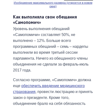
Изображение максимального размера (откроется в новом
окне)
Как выполняла свои обещания
«Самопомич»
Уровень выполнения обещаний
«Самопомичи» составляет 50%, не
выполнено – 12%. Больше всего
программных обещаний – семь – нардепы
выполнили во время третьей сессии
парламента. Ничего из обещанного члены
объединения не сделали за февраль-июль
2017 года.
Согласно программе, «Самопомич» должна
еще
обеспечить введение медицинского
страхования
, провести люстрацию и принять
закон о президенте. Кроме того,
объединение брало на себя обязанность