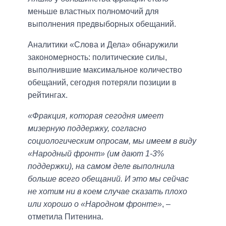
меньше властных полномочий для
выполнения предвыборных обещаний.
Аналитики «Слова и Дела» обнаружили
закономерность: политические силы,
выполнившие максимальное количество
обещаний, сегодня потеряли позиции в
рейтингах.
«Фракция, которая сегодня имеет
мизерную поддержку, согласно
социологическим опросам, мы имеем в виду
«Народный фронт» (им дают 1-3%
поддержки), на самом деле выполнила
больше всего обещаний. И это мы сейчас
не хотим ни в коем случае сказать плохо
или хорошо о «Народном фронте»
, –
отметила Питенина.