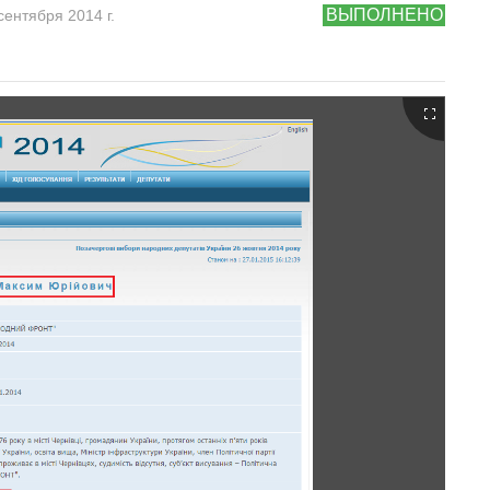
ВЫПОЛНЕНО
сентября 2014 г.