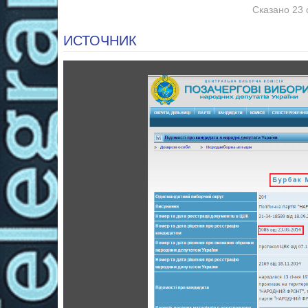
Сказано 23 
ИСТОЧНИК