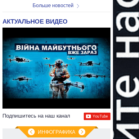
Больше новостей
АКТУАЛЬНОЕ ВИДЕО
Подпишитесь на наш канал
ИНФОГРАФИКА