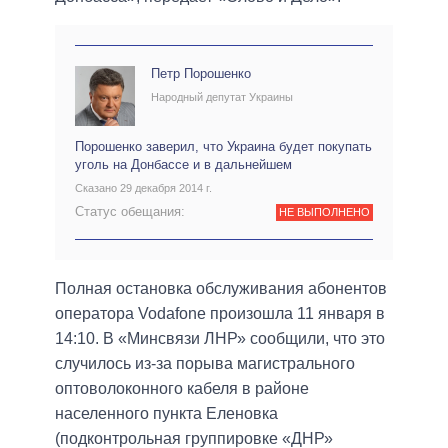
Петр Порошенко
Народный депутат Украины
Порошенко заверил, что Украина будет покупать
уголь на Донбассе и в дальнейшем
Сказано 29 декабря 2014 г.
Статус обещания:
НЕ ВЫПОЛНЕНО
Полная остановка обслуживания абонентов
оператора Vodafone произошла 11 января в
14:10. В «Минсвязи ЛНР» сообщили, что это
случилось из-за порыва магистрального
оптоволоконного кабеля в районе
населенного пункта Еленовка
(подконтрольная группировке «ДНР»