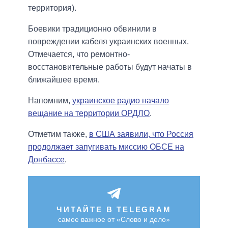
территория).
Боевики традиционно обвинили в
повреждении кабеля украинских военных.
Отмечается, что ремонтно-
восстановительные работы будут начаты в
ближайшее время.
Напомним,
украинское радио начало
вещание на территории ОРДЛО
.
Отметим также,
в США заявили, что Россия
продолжает запугивать миссию ОБСЕ на
Донбассе
.
ЧИТАЙТЕ В TELEGRAM
самое важное от «Слово и дело»