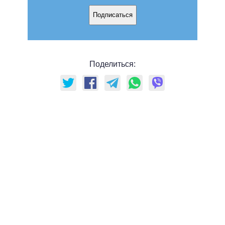
Подписаться
Поделиться: