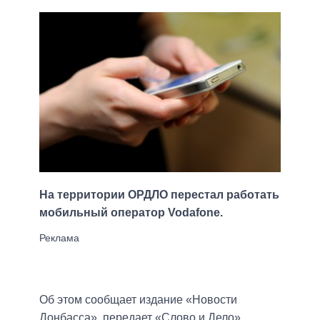
На территории ОРДЛО перестал работать
мобильный оператор Vodafonе.
Об этом сообщает издание «Новости
Донбасса», передает «Слово и Дело».