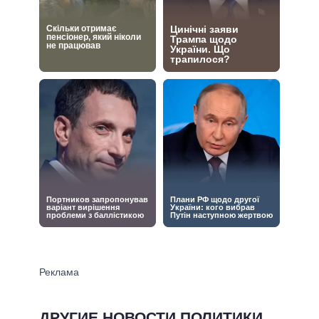
ДРУГИЕ НОВОСТИ ПОЛИТИКИ