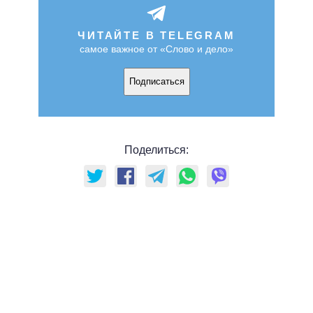
ЧИТАЙТЕ В TELEGRAM
самое важное от «Слово и дело»
Подписаться
Поделиться: