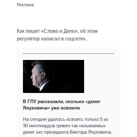
Как пишет «Слово и Дело», об этом
регулятор написал в соцсетях.
В ГПУ рассказали, сколько «денег
Януковича» уже освоили
На сегодня удалось освоить только 5 из
30 миллиардов гривен так называемых
денег экс-президента Виктора Януковича.