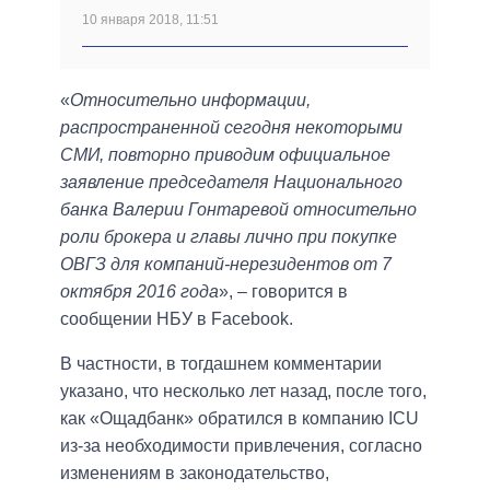
10 января 2018, 11:51
«
Относительно информации,
распространенной сегодня некоторыми
СМИ, повторно приводим официальное
заявление председателя Национального
банка Валерии Гонтаревой относительно
роли брокера и главы лично при покупке
ОВГЗ для компаний-нерезидентов от 7
октября 2016 года
», – говорится в
сообщении НБУ в Facebook.
В частности, в тогдашнем комментарии
указано, что несколько лет назад, после того,
как «Ощадбанк» обратился в компанию ICU
из-за необходимости привлечения, согласно
изменениям в законодательство,