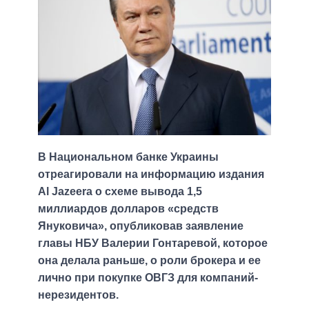
В Национальном банке Украины
отреагировали на информацию издания
Al Jazeera о схеме вывода 1,5
миллиардов долларов «средств
Януковича», опубликовав заявление
главы НБУ Валерии Гонтаревой, которое
она делала раньше, о роли брокера и ее
лично при покупке ОВГЗ для компаний-
нерезидентов.