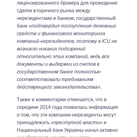
лицензированного брокера для проведения
сделок вторичного рынка между
нерезидентами и банком, государственный
банк «
подтвердил поступление денежных
средств и финансового мониторинга
компаний-нерезидентов, поэтому в ICU не
возникло никаких подозрений
относительно этих компаний, ведь все
документы и выдержки из счетов в
государственном банке полностью
соответствовали требованиям
действующего законодательства
».
Также в комментарии отмечается, что в
середине 2014 года появилась информация
о том, что эти компании-нерезиденты могут
принадлежать «
преступной власти
» и
Национальный банк Украины начал активно