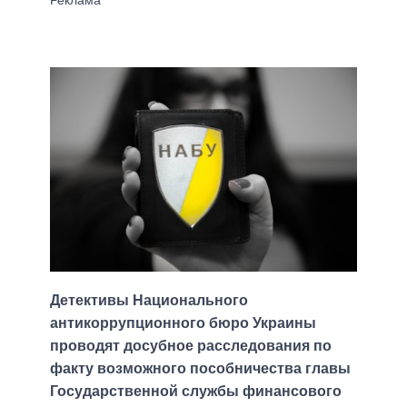
Детективы Национального
антикоррупционного бюро Украины
проводят досубное расследования по
факту возможного пособничества главы
Государственной службы финансового