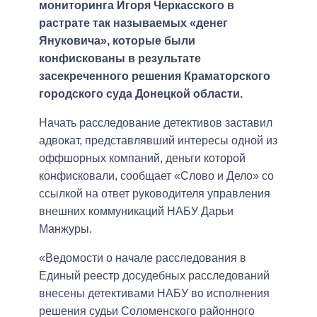
мониторинга Игоря Черкасского в
растрате так называемых «денег
Януковича», которые были
конфискованы в результате
засекреченного решения Краматорского
городского суда Донецкой области.
Начать расследование детективов заставил
адвокат, представлявший интересы одной из
оффшорных компаний, деньги которой
конфисковали, сообщает «Слово и Дело» со
ссылкой на ответ руководителя управления
внешних коммуникаций НАБУ Дарьи
Манжуры.
«Ведомости о начале расследования в
Единый реестр досудебных расследований
внесены детективами НАБУ во исполнения
решения судьи Соломенского районного