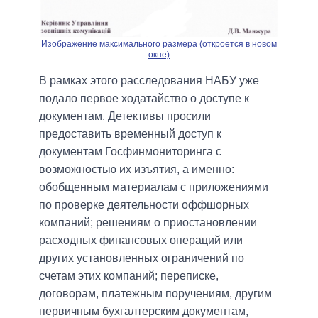
Изображение максимального размера (откроется в новом
окне)
В рамках этого расследования НАБУ уже
подало первое ходатайство о доступе к
документам. Детективы просили
предоставить временный доступ к
документам Госфинмониторинга с
возможностью их изъятия, а именно:
обобщенным материалам с приложениями
по проверке деятельности оффшорных
компаний; решениям о приостановлении
расходных финансовых операций или
других установленных ограничений по
счетам этих компаний; переписке,
договорам, платежным поручениям, другим
первичным бухгалтерским документам,