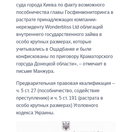
суда города Киева по факту возможного
пособничества главы Госфинмониторинга в
растрате принадлежащих компании-
нерезиденту Wonderbliss Ltd облигаций
внутреннего государственного займа в
особо крупных размерах, которые
учитывались в Ощадбанке и были
конфискованы по приговору Краматорского
горсуда Донецкой области», – отмечает в
письме Манжура.
Предварительная правовая квалификация –
ч. 5 ст. 27 (пособничество, содействие
преступлению) и ч. 5 ст. 191 (растрата в
особо крупных размерах) Уголовного
кодекса Украины.