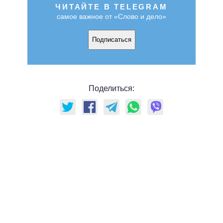
ЧИТАЙТЕ В TELEGRAM
самое важное от «Слово и дело»
Подписаться
Поделиться: