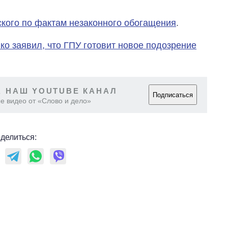
кого по фактам незаконного обогащения
.
ко заявил, что ГПУ готовит новое подозрение
 НАШ YOUTUBE КАНАЛ
Подписаться
е видео от «Слово и дело»
делиться: