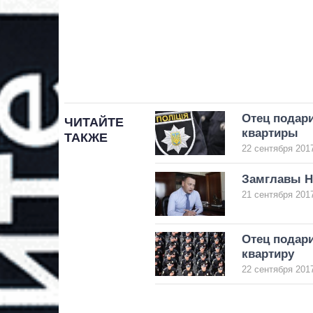
Отец подари
ЧИТАЙТЕ
квартиры
ТАКЖЕ
22 сентября 2017
Замглавы Н
21 сентября 2017
Отец подар
квартиру
22 сентября 2017