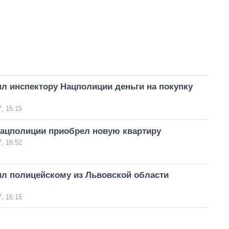
л инспектору Нацполиции деньги на покупку
, 15:15
ацполиции приобрел новую квартиру
, 16:52
ил полицейскому из Львовской области
, 16:15