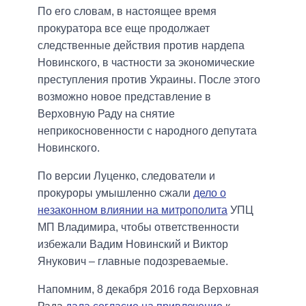
По его словам, в настоящее время
прокуратора все еще продолжает
следственные действия против нардепа
Новинского, в частности за экономические
преступления против Украины. После этого
возможно новое представление в
Верховную Раду на снятие
неприкосновенности с народного депутата
Новинского.
По версии Луценко, следователи и
прокуроры умышленно сжали
дело о
незаконном влиянии на митрополита
УПЦ
МП Владимира, чтобы ответственности
избежали Вадим Новинский и Виктор
Янукович – главные подозреваемые.
Напомним, 8 декабря 2016 года Верховная