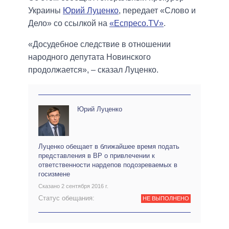
Украины
Юрий Луценко
, передает «Слово и
Дело» со ссылкой на
«Еспресо.TV»
.
«Досудебное следствие в отношении
народного депутата Новинского
продолжается», – сказал Луценко.
Юрий Луценко
Луценко обещает в ближайшее время подать
представления в ВР о привлечении к
ответственности нардепов подозреваемых в
госизмене
Сказано 2 сентября 2016 г.
Статус обещания:
НЕ ВЫПОЛНЕНО