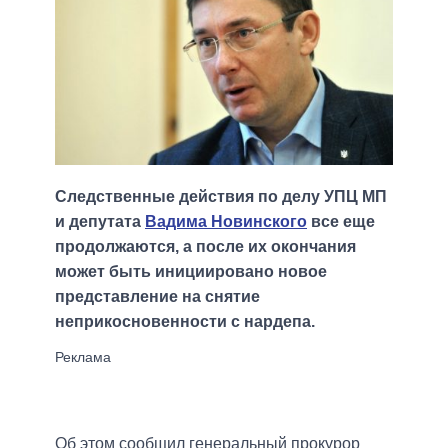
Следственные действия по делу УПЦ МП
и депутата
Вадима Новинского
все еще
продолжаются, а после их окончания
может быть инициировано новое
представление на снятие
неприкосновенности с нардепа.
Об этом сообщил генеральный прокурор