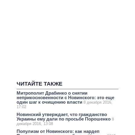
ЧИТАЙТЕ ТАКЖЕ
Митрополит Драбинко о снятии
неприкосновенности с Новинского: это еще
один шаг к очищению власти
8 декабря 2016,
17:02
Новинский утверждает, что гражданство
Украины ему дали по просьбе Порошенко
8
декабря 2016, 13:08
Популизм от Новинского: как нардеп