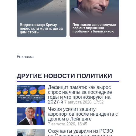
ДРУГИЕ НОВОСТИ ПОЛИТИКИ
Дефицит памяти: как вырос
спрос на чипы за последние
годы и что прогнозируют на
2027-й
7 августа 2026, 17:52
Чехия усилит защиту
аэропортов после инцидента с
дроном в Лейпциге
7 августа 2026, 18:45
Оккупанты ударили из РСЗО
по Славянску, есть жертва и