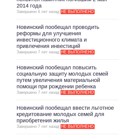
2014 года
ВСЕ ОБЕЩАНИЯ
Завершено 6 лет назад
НЕ ВЫПОЛНЕНО
АРХИВНЫЕ ОБЕЩАНИЯ
Новинский пообещал проводить
реформы для улучшения
инвестиционного климата и
привлечения инвестиций
Завершено 7 лет назад
НЕ ВЫПОЛНЕНО
Новинский пообещал повысить
социальную защиту молодых семей
путем увеличения материальной
помощи при рождении ребенка
Завершено 7 лет назад
НЕ ВЫПОЛНЕНО
Новинский пообещал ввести льготное
кредитование молодых семей для
приобретения жилья
Завершено 7 лет назад
НЕ ВЫПОЛНЕНО