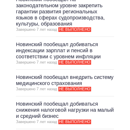
законодательном уровне закрепить
гарантии развития региональных
языков в сферах судопроизводства,
культуры, образования
Завершено 7 лет назад
НЕ ВЫПОЛНЕНО
Новинский пообещал добиваться
индексации зарплат и пенсий в
соответствии с уровнем инфляции
Завершено 7 лет назад
НЕ ВЫПОЛНЕНО
Новинский пообещал внедрить систему
медицинского страхования
Завершено 7 лет назад
НЕ ВЫПОЛНЕНО
Новинский пообещал добиваться
снижения налоговой нагрузки на малый
и средний бизнес
Завершено 7 лет назад
НЕ ВЫПОЛНЕНО