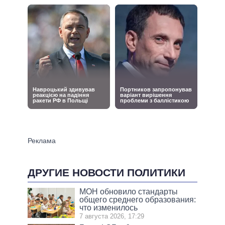
ДРУГИЕ НОВОСТИ ПОЛИТИКИ
МОН обновило стандарты
общего среднего образования:
что изменилось
7 августа 2026, 17:29