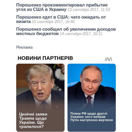
Порошенко прокомментировал прибытие
угля из США в Украину
13 сентября 2017, 11:54
Порошенко едет в США: чего ожидать от
визита
15 сентября 2017, 16:40
Порошенко сообщил об увеличении доходов
местных бюджетов
14 сентября 2017, 16:11