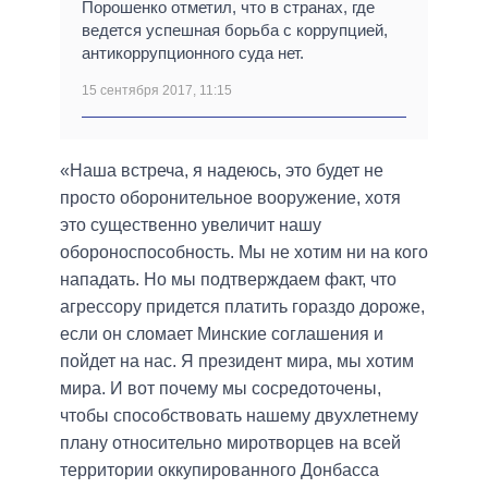
Порошенко отметил, что в странах, где
ведется успешная борьба с коррупцией,
антикоррупционного суда нет.
15 сентября 2017, 11:15
«Наша встреча, я надеюсь, это будет не
просто оборонительное вооружение, хотя
это существенно увеличит нашу
обороноспособность. Мы не хотим ни на кого
нападать. Но мы подтверждаем факт, что
агрессору придется платить гораздо дороже,
если он сломает Минские соглашения и
пойдет на нас. Я президент мира, мы хотим
мира. И вот почему мы сосредоточены,
чтобы способствовать нашему двухлетнему
плану относительно миротворцев на всей
территории оккупированного Донбасса