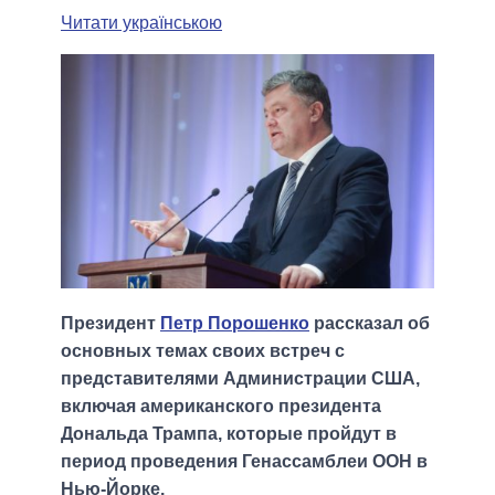
Читати українською
Президент
Петр Порошенко
рассказал об
основных темах своих встреч с
представителями Администрации США,
включая американского президента
Дональда Трампа, которые пройдут в
период проведения Генассамблеи ООН в
Нью-Йорке.