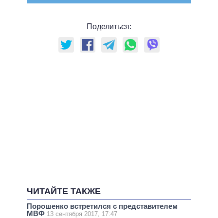
Поделиться:
ЧИТАЙТЕ ТАКЖЕ
Порошенко встретился с представителем
МВФ
13 сентября 2017, 17:47