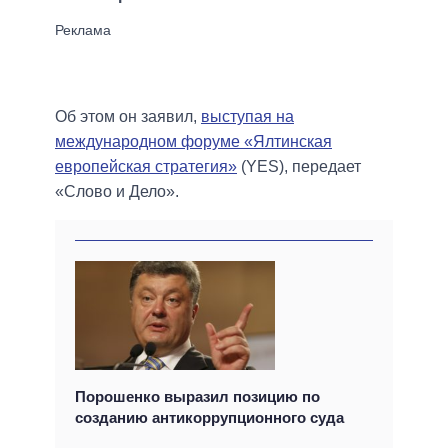
Об этом он заявил,
выступая на
международном форуме «Ялтинская
европейская стратегия»
(YES), передает
«Слово и Дело».
Порошенко выразил позицию по
созданию антикоррупционного суда