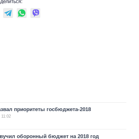
делиться:
азвал приоритеты госбюджета-2018
 11:02
звучил оборонный бюджет на 2018 год