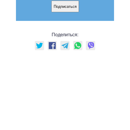
Подписаться
Поделиться: