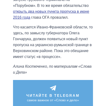
«Порубном». В то же время обязательство
открыть два новых пункта пропуска в июне
2016 года
глава ОГА провалил.
Что касается Ивано-Франковской области, то
здесь, по замыслу губернатора Олега
Гончарука, должен появиться новый пункт
пропуска на украинско-румынской границе в
Верховинском районе. Пока это обещание
имеет статус «в процессе».
Алина Костюченко, по материалам «Слова
и Дела»
ЧИТАЙТЕ В TELEGRAM
самое важное от «Слово и дело»