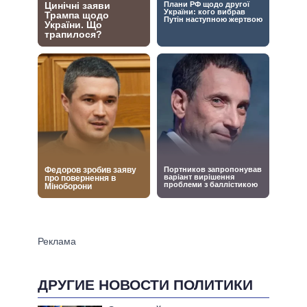
ДРУГИЕ НОВОСТИ ПОЛИТИКИ