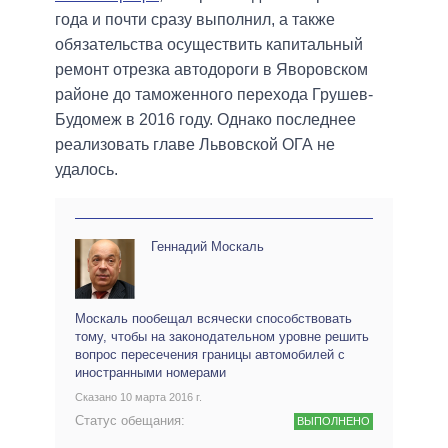
года и почти сразу выполнил, а также
обязательства осуществить капитальный
ремонт отрезка автодороги в Яворовском
районе до таможенного перехода Грушев-
Будомеж в 2016 году. Однако последнее
реализовать главе Львовской ОГА не
удалось.
Геннадий Москаль
Москаль пообещал всячески способствовать
тому, чтобы на законодательном уровне решить
вопрос пересечения границы автомобилей с
иностранными номерами
Сказано 10 марта 2016 г.
Статус обещания:
ВЫПОЛНЕНО