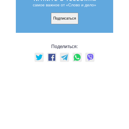
самое важное от «Слово и дело»
Подписаться
Поделиться: