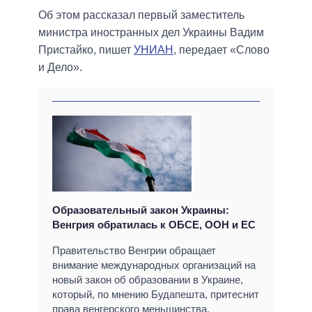
Об этом рассказал первый заместитель
министра иностранных дел Украины Вадим
Пристайко, пишет
УНИАН
, передает «Слово
и Дело».
Образовательный закон Украины:
Венгрия обратилась к ОБСЕ, ООН и ЕС
Правительство Венгрии обращает
внимание международных организаций на
новый закон об образовании в Украине,
который, по мнению Будапешта, притеснит
права венгерского меньшинства.