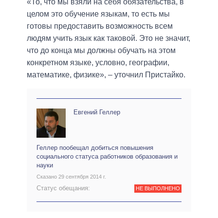
«То, что мы взяли на себя обязательства, в
целом это обучение языкам, то есть мы
готовы предоставить возможность всем
людям учить язык как таковой. Это не значит,
что до конца мы должны обучать на этом
конкретном языке, условно, географии,
математике, физике», – уточнил Пристайко.
Евгений Геллер
Геллер пообещал добиться повышения
социального статуса работников образования и
науки
Сказано 29 сентября 2014 г.
Статус обещания:
НЕ ВЫПОЛНЕНО