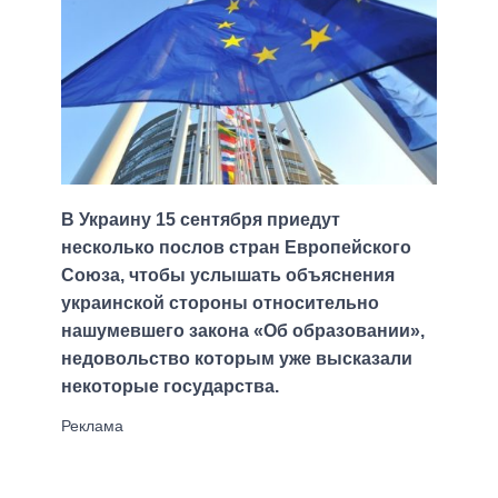
В Украину 15 сентября приедут
несколько послов стран Европейского
Союза, чтобы услышать объяснения
украинской стороны относительно
нашумевшего закона «Об образовании»,
недовольство которым уже высказали
некоторые государства.