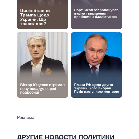
ДРУГИЕ НОВОСТИ ПОЛИТИКИ