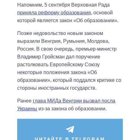
Напомним, 5 сентября Верховная Рада
приняла реформу образования
, основой
которой является закон «Об образовании».
Позже недовольство новым законом
выразили Венгрия, Румыния, Молдова,
Россия. В свою очередь, премьер-министр
Владимир Гройсман дал поручение
растолковать Европейскому Союзу
некоторые положения закона «Об
образовании», который поддался критике со
стороны иностранных государств.
Ранее
глава МИДа Венгрии вызвал посла
Украины
из-за закона об образовании.
ЧИТАЙТЕ В TELEGRAM