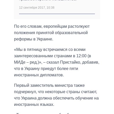
12 сентября 2017, 10:38
По его словам, европейцам растолкуют
положения принятой образовательной
реформы в Украине.
«Мы в пятницу встречаемся со всеми
заинтересованными странами в 12:00 (в
МИДе – ред.)», – сказал Пристайко, добавив,
что в Украину приедут более пяти
иностранных дипломатов.
Первый заместитель министра также
подчеркнул, что некоторые страны считают,
что Украина должна обеспечить обучение на
иностранных языках.