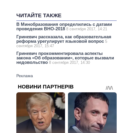
ЧИТАЙТЕ ТАКЖЕ
В Минобразования определились с датами
проведения ВНО-2018
8 сентября 2017, 14:21
Гриневич рассказала, как образовательная
реформа урегулирует языковой вопрос
5
сентября 2017, 15:47
Гриневич прокомментировала аспекты
закона «Об образовании», которые вызвали
недовольство
8 сентября 2017, 14:30