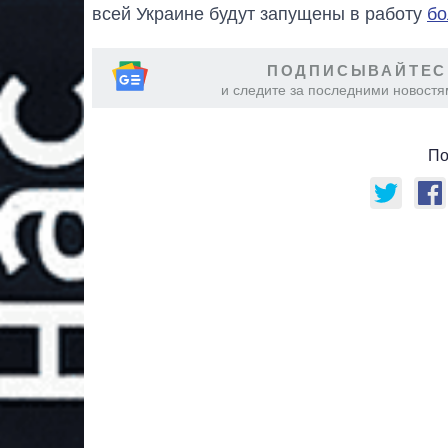
всей Украине будут запущены в работу
бо
ПОДПИСЫВАЙТЕС
и следите за последними новостя
По