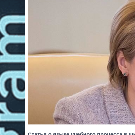
Статья о языке учебного процесса в ш