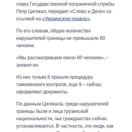
глава Государственной пограничной службы
Петр Цигикал, передает «Слово и Дело» со
ссылкой на
«Украинскую правду»
.
По его словам, общее количество
нарушителей границы не превышало 60
человек.
«Мы рассматриваем около 60 человек», –
заявил он.
Из них только 6 прошли процедуру
таможенного контроля, еще 9 – сейчас
оформляют документы.
По данным Цигикала, среди нарушителей
границы были и лица грузинской
национальности, чье гражданство сейчас
устанавливается. В частности, эти люди, как