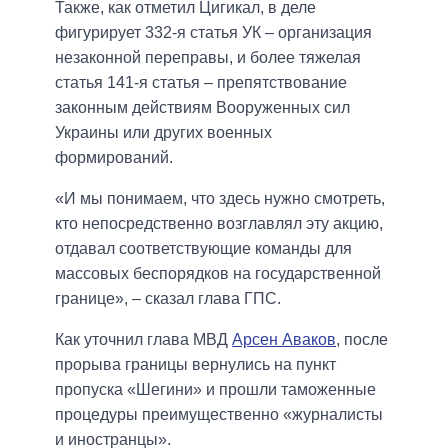
Также, как отметил Цигикал, в деле
фигурирует 332-я статья УК – организация
незаконной переправы, и более тяжелая
статья 141-я статья – препятствование
законным действиям Вооруженных сил
Украины или других военных
формирований.
«И мы понимаем, что здесь нужно смотреть,
кто непосредственно возглавлял эту акцию,
отдавал соответствующие команды для
массовых беспорядков на государственной
границе», – сказал глава ГПС.
Как уточнил глава МВД
Арсен Аваков
, после
прорыва границы вернулись на пункт
пропуска «Шегини» и прошли таможенные
процедуры преимущественно «журналисты
и иностранцы».