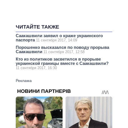
ЧИТАЙТЕ ТАКЖЕ
Саакашвили заявил о краже украинского
паспорта
11 сентября 2017, 14:09
Порошенко высказался по поводу прорыва
Саакашвили
11 сентября 2017, 12:58
Кто из политиков засветился в прорыве
украинской границы вместе с Саакашвили?
11 сентября 2017, 16:30