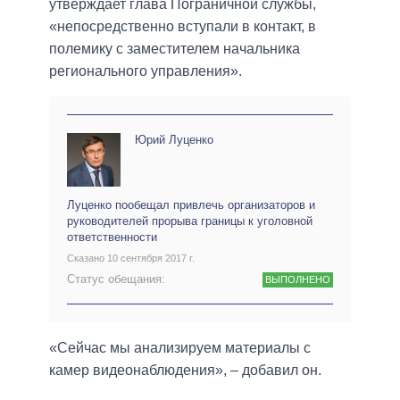
утверждает глава Пограничной службы,
«непосредственно вступали в контакт, в
полемику с заместителем начальника
регионального управления».
Юрий Луценко
Луценко пообещал привлечь организаторов и
руководителей прорыва границы к уголовной
ответственности
Сказано 10 сентября 2017 г.
Статус обещания:
ВЫПОЛНЕНО
«Сейчас мы анализируем материалы с
камер видеонаблюдения», – добавил он.