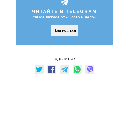
ЧИТАЙТЕ В TELEGRAM
самое важное от «Слово и дело»
Подписаться
Поделиться: