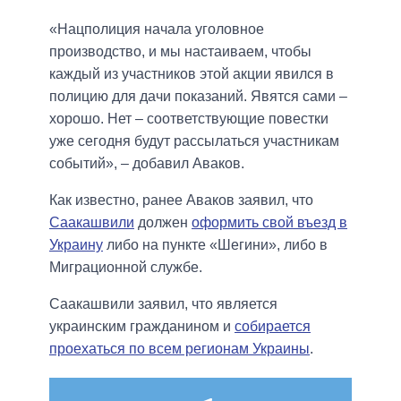
«Нацполиция начала уголовное
производство, и мы настаиваем, чтобы
каждый из участников этой акции явился в
полицию для дачи показаний. Явятся сами –
хорошо. Нет – соответствующие повестки
уже сегодня будут рассылаться участникам
событий», – добавил Аваков.
Как известно, ранее Аваков заявил, что
Саакашвили
должен
оформить свой въезд в
Украину
либо на пункте «Шегини», либо в
Миграционной службе.
Саакашвили заявил, что является
украинским гражданином и
собирается
проехаться по всем регионам Украины
.