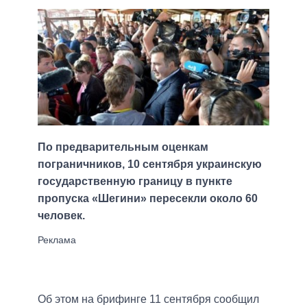
По предварительным оценкам
пограничников, 10 сентября украинскую
государственную границу в пункте
пропуска «Шегини» пересекли около 60
человек.
Об этом на брифинге 11 сентября сообщил