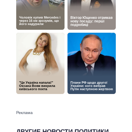
ДРУГИЕ НОВОСТИ ПОЛИТИКИ