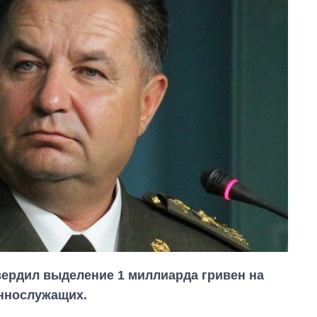
ердил выделение 1 миллиарда гривен на
еннослужащих.