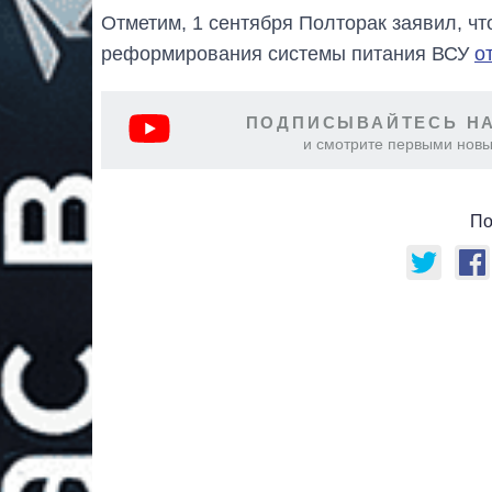
Отметим, 1 сентября Полторак заявил, чт
реформирования системы питания ВСУ
о
ПОДПИСЫВАЙТЕСЬ НА
и смотрите первыми новы
По