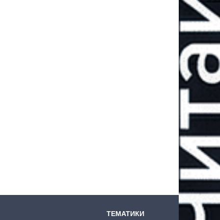
ТЕМАТИКИ