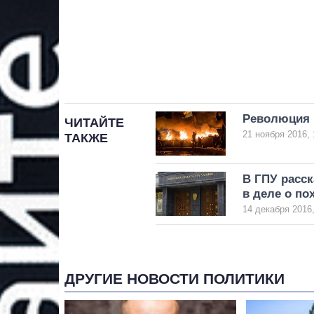
Революция 
ЧИТАЙТЕ
21 ноября 2016, 
ТАКЖЕ
В ГПУ расс
в деле о п
14 декабря 2016,
ДРУГИЕ НОВОСТИ ПОЛИТИКИ