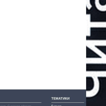
ТЕМАТИКИ