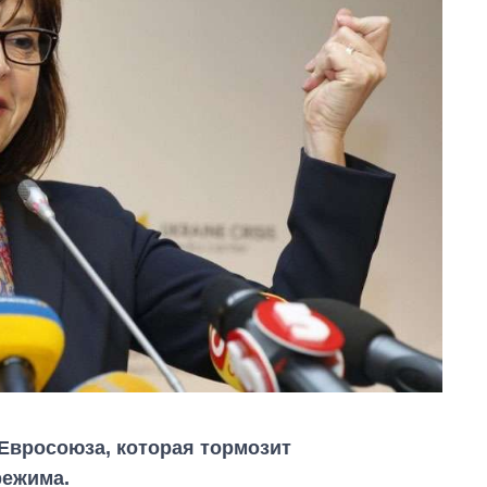
Евросоюза, которая тормозит
режима.