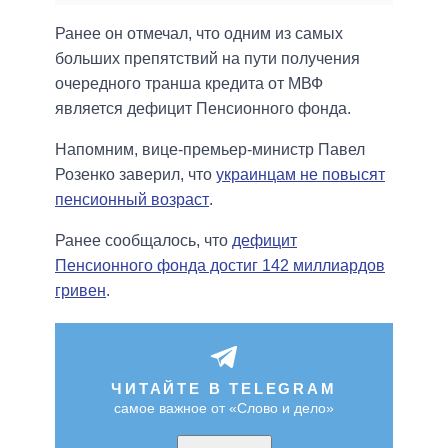
Ранее он отмечал, что одним из самых
больших препятствий на пути получения
очередного транша кредита от МВФ
является дефицит Пенсионного фонда.
Напомним, вице-премьер-министр Павел
Розенко заверил, что
украинцам не повысят
пенсионный возраст
.
Ранее сообщалось, что
дефицит
Пенсионного фонда достиг 142 миллиардов
гривен
.
ЧИТАЙТЕ В TELEGRAM
самое важное от «Слово и дело»