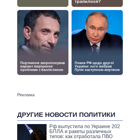
ДРУГИЕ НОВОСТИ ПОЛИТИКИ
Рф выпустила по Украине 202
БПЛА и ракеты различных
типов: как отработала ПВО