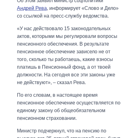
Об этом заявил министр соцполитики
Андрей Рева
, информирует «Слово и Дело»
со ссылкой на пресс-службу ведомства.
«У нас действовало 15 законодательных
актов, которыми мы регулировали вопросы
пенсионного обеспечения. В результате
пенсионное обеспечение зависело не от
того, сколько ты работаешь, какие взносы
платишь в Пенсионный фонд, а от твоей
должности. На сегодня все эти законы уже
не действуют», – сказал Рева.
По его словам, в настоящее время
пенсионное обеспечение осуществляется по
единому закону об общеобязательном
пенсионном страховании.
Министр подчеркнул, что на пенсию по