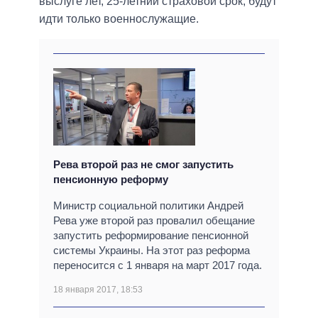
выслуге лет, 25-летний страховой срок, будут
идти только военнослужащие.
Рева второй раз не смог запустить
пенсионную реформу
Министр социальной политики Андрей
Рева уже второй раз провалил обещание
запустить реформирование пенсионной
системы Украины. На этот раз реформа
переносится с 1 января на март 2017 года.
18 января 2017, 18:53