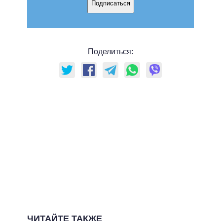
Подписаться
Поделиться:
ЧИТАЙТЕ ТАКЖЕ