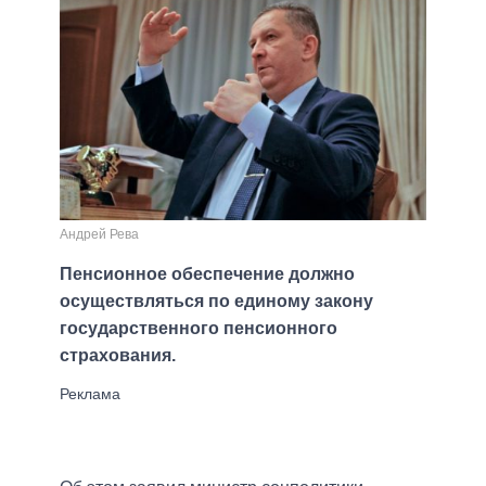
Андрей Рева
Пенсионное обеспечение должно
осуществляться по единому закону
государственного пенсионного
страхования.