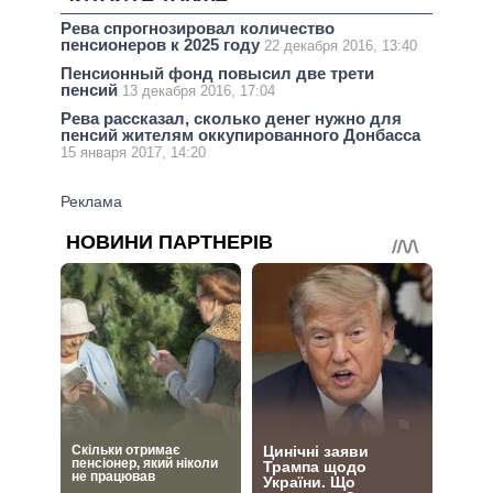
Рева спрогнозировал количество
пенсионеров к 2025 году
22 декабря 2016, 13:40
Пенсионный фонд повысил две трети
пенсий
13 декабря 2016, 17:04
Рева рассказал, сколько денег нужно для
пенсий жителям оккупированного Донбасса
15 января 2017, 14:20