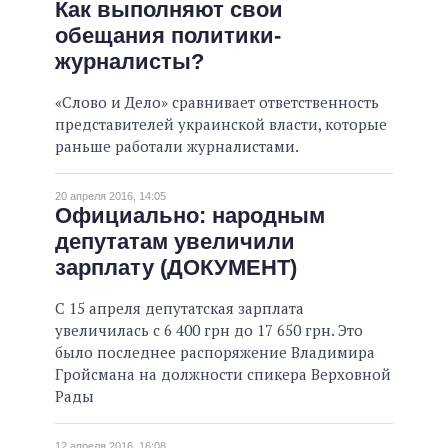
Как выполняют свои
обещания политики-
журналисты?
«Слово и Дело» сравнивает ответственность
представителей украинской власти, которые
раньше работали журналистами.
20 апреля 2016, 14:05
Официально: народным
депутатам увеличили
зарплату (ДОКУМЕНТ)
С 15 апреля депутатская зарплата
увеличилась с 6 400 грн до 17 650 грн. Это
было последнее распоряжение Владимира
Гройсмана на должности спикера Верховной
Рады
12 апреля 2016, 16:08