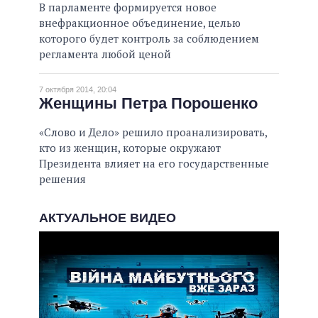
В парламенте формируется новое
внефракционное объединение, целью
которого будет контроль за соблюдением
регламента любой ценой
7 октября 2014, 20:04
Женщины Петра Порошенко
«Слово и Дело» решило проанализировать,
кто из женщин, которые окружают
Президента влияет на его государственные
решения
АКТУАЛЬНОЕ ВИДЕО