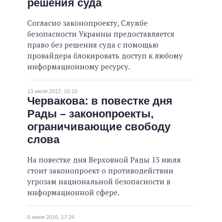
решения суда
Согласно законопроекту, Службе
безопасности Украины предоставляется
право без решения суда с помощью
провайдера блокировать доступ к любому
информационному ресурсу.
13 июля 2017, 10:10
Червакова: в повестке дня
Рады – законопроекты,
ограничивающие свободу
слова
На повестке дня Верховной Рады 13 июля
стоит законопроект о противодействии
угрозам национальной безопасности в
информационной сфере.
6 июня 2016, 17:24