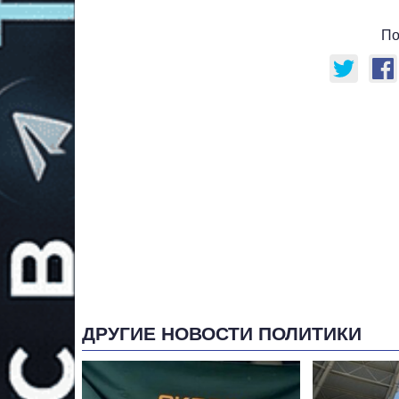
По
ДРУГИЕ НОВОСТИ ПОЛИТИКИ