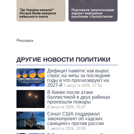
ДРУГИЕ НОВОСТИ ПОЛИТИКИ
Дефицит памяти: как вырос
спрос на чипы за последние
годы и что прогнозируют на
2027-й
7 августа 2026, 17:52
В Киеве после атаки
баллистикой в двух районах
произошли пожары
8 августа 2026, 03:47
Сенат США поддержал
законопроект об «адских
санкциях» против россии
7 августа 2026, 20:55