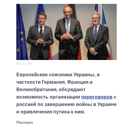
Фото: AP
Европейские союзники Украины, в
частности Германия, Франция и
Великобритания, обсуждают
возможность организации
переговоров
с
россией по завершению войны в Украине
и привлечения путина к ним.