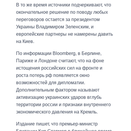
В то же время источники подчеркивают, что
окончательное решение по поводу любых
переговоров остается за президентом
Украины Владимиром Зеленским, и
европейские партнеры не намерены давить
на Киев.
По информации Bloomberg, в Берлине,
Париже и Лондоне считают, что на фоне
истощения российских сил на фронте и
роста потерь рф появляется окно
возможностей для дипломатии.
Дополнительным фактором называют
активизацию украинских ударов вглубь
территории россии и признаки внутреннего
экономического давления на Кремль.
Издание пишет, что премьер-министр