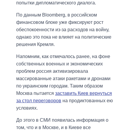
попытки дипломатического диалога.
По данным Bloomberg, в российском
финансовом блоке уже фиксируют рост
обеспокоенности из-за расходов на войну,
однако это пока не влияет на политические
решения Кремля.
Напомним, как отмечалось ранее, на фоне
собственных военных и экономических
проблем россия активизировала
массированные атаки ракетами и дронами
по украинским городам. Таким образом
Москва пытается
заставить Киев вернуться
за стол переговоров
на продиктованных ею
условиях.
До этого в СМИ появилась информация о
том, что и в Москве, и в Киеве все