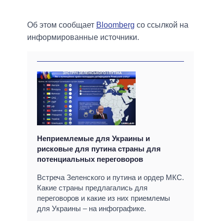
Об этом сообщает
Bloomberg
со ссылкой на
информированные источники.
Неприемлемые для Украины и
рисковые для путина страны для
потенциальных переговоров
Встреча Зеленского и путина и ордер МКС.
Какие страны предлагались для
переговоров и какие из них приемлемы
для Украины – на инфографике.