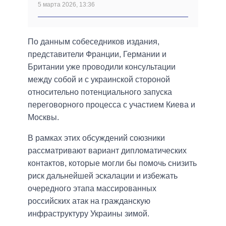
5 марта 2026, 13:36
По данным собеседников издания,
представители Франции, Германии и
Британии уже проводили консультации
между собой и с украинской стороной
относительно потенциального запуска
переговорного процесса с участием Киева и
Москвы.
В рамках этих обсуждений союзники
рассматривают вариант дипломатических
контактов, которые могли бы помочь снизить
риск дальнейшей эскалации и избежать
очередного этапа массированных
российских атак на гражданскую
инфраструктуру Украины зимой.