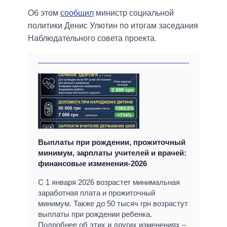
Об этом
сообщил
министр социальной
политики Денис Улютин по итогам заседания
Наблюдательного совета проекта.
Выплаты при рождении, прожиточный
минимум, зарплаты учителей и врачей:
финансовые изменения-2026
С 1 января 2026 возрастет минимальная
заработная плата и прожиточный
минимум. Также до 50 тысяч грн возрастут
выплаты при рождении ребенка.
Подробнее об этих и других изменениях –