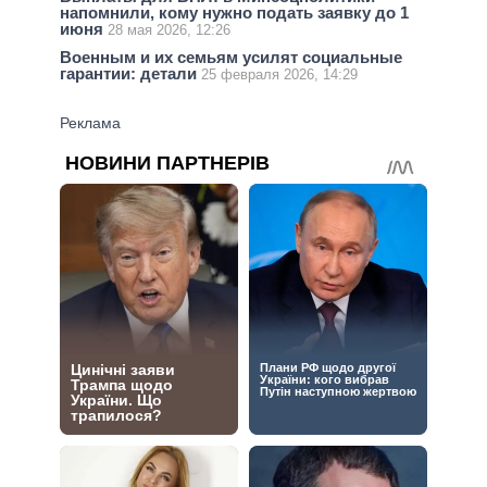
напомнили, кому нужно подать заявку до 1
июня
28 мая 2026, 12:26
Военным и их семьям усилят социальные
гарантии: детали
25 февраля 2026, 14:29