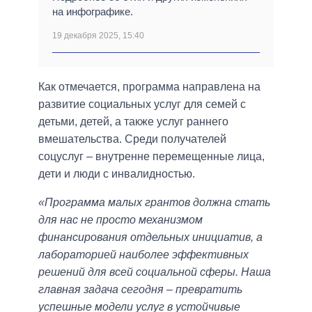
на инфографике.
19 декабря 2025, 15:40
Как отмечается, программа направлена на
развитие социальных услуг для семей с
детьми, детей, а также услуг раннего
вмешательства. Среди получателей
соцуслуг – внутренне перемещенные лица,
дети и люди с инвалидностью.
«Программа малых грантов должна стать
для нас не просто механизмом
финансирования отдельных инициатив, а
лабораторией наиболее эффективных
решений для всей социальной сферы. Наша
главная задача сегодня – превратить
успешные модели услуг в устойчивые