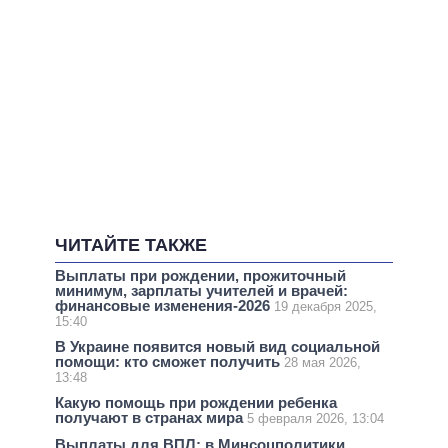
ЧИТАЙТЕ ТАКЖЕ
Выплаты при рождении, прожиточный
минимум, зарплаты учителей и врачей:
финансовые изменения-2026
19 декабря 2025,
15:40
В Украине появится новый вид социальной
помощи: кто сможет получить
28 мая 2026,
13:48
Какую помощь при рождении ребенка
получают в странах мира
5 февраля 2026, 13:04
Выплаты для ВПЛ: в Минсоцполитики