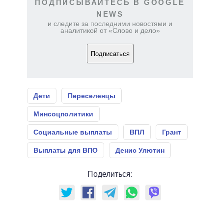
ПОДПИСЫВАЙТЕСЬ В GOOGLE
NEWS
и следите за последними новостями и
аналитикой от «Слово и дело»
Подписаться
Дети
Переселенцы
Минсоцполитики
Социальные выплаты
ВПЛ
Грант
Выплаты для ВПО
Денис Улютин
Поделиться: