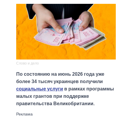
Слово и дело
По состоянию на июнь 2026 года уже
более 34 тысяч украинцев получили
социальные услуги
в рамках программы
малых грантов при поддержке
правительства Великобритании.