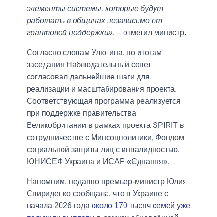
элементы системы, которые будут
работать в общинах независимо от
грантовой поддержки»
, – отметил министр.
Согласно словам Улютина, по итогам
заседания Наблюдательный совет
согласовал дальнейшие шаги для
реализации и масштабирования проекта.
Соответствующая программа реализуется
при поддержке правительства
Великобритании в рамках проекта SPIRIT в
сотрудничестве с Минсоцполитики, Фондом
социальной защиты лиц с инвалидностью,
ЮНИСЕФ Украина и ИСАР «Єднання».
Напомним, недавно премьер-министр Юлия
Свириденко сообщала, что в Украине с
начала 2026 года
около 170 тысяч семей уже