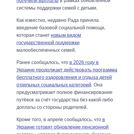
получили выплаты
в рамках обновлённой
системы поддержки семей с детьми.
Как известно, недавно Рада приняла
введение базовой социальной помощи,
которая станет
новым видом
государственной поддержки
малообеспеченных семей.
Ранее сообщалось, что
в 2026 году в
Украине продолжает действовать программа
бесплатного оздоровления и отдыха детей
отдельных социальных категорий
. Она
предусматривает полное финансирование
путёвок за счёт государства без какой-либо
доплаты со стороны родителей.
Кроме того, в апреле сообщалось, что
в
Украине готовят обновление пенсионной