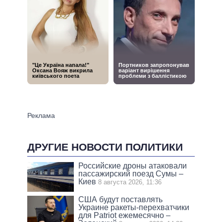
ДРУГИЕ НОВОСТИ ПОЛИТИКИ
Российские дроны атаковали
пассажирский поезд Сумы –
Киев
8 августа 2026, 11:36
США будут поставлять
Украине ракеты-перехватчики
для Patriot ежемесячно –