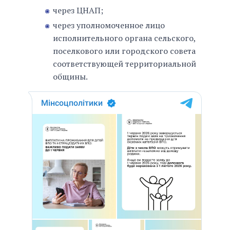
через ЦНАП;
через уполномоченное лицо
исполнительного органа сельского,
поселкового или городского совета
соответствующей территориальной
общины.