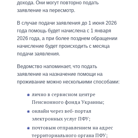
дохода. Они могут повторно подать
заявление на пересмотр.
В случае подачи заявления до 1 июня 2026
года помощь будет начислена с 1 января
2026 года, а при более позднем обращении
начисление будет происходить с месяца
подачи заявления.
Ведомство напоминает, что подать
заявление на назначение помощи на
проживание можно несколькими способами:
лично в сервисном центре
Пенсионного фонда Украины;
онлайн через веб-портал
электронных услуг ПФУ;
почтовым отправлением на адрес
территориального органа ПФУ;