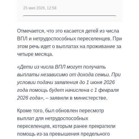
25 мая 2026, 12:58
Отмечается, что это касается детей из числа
ВПЛ и нетрудоспособных переселенцев. При
этом речь идет о выплатах на проживание за
четыре месяца.
«Дети из числа ВПЛ могут получать
выплаты независимо от дохода семьи. При
условии подачи заявления до 1 июня 2026
года помощь будет начислена с 1 февраля
2026 года»
, – заявили в министерстве.
Кроме того, был обновлен пересмотр
выплат для нетрудоспособных
переселенцев, которым ранее прекратили
помощь из-за превышения предельного