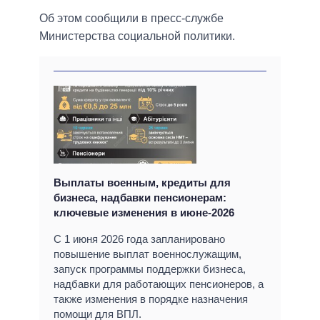
Об этом сообщили в пресс-службе
Министерства социальной политики.
Выплаты военным, кредиты для
бизнеса, надбавки пенсионерам:
ключевые изменения в июне-2026
С 1 июня 2026 года запланировано
повышение выплат военнослужащим,
запуск программы поддержки бизнеса,
надбавки для работающих пенсионеров, а
также изменения в порядке назначения
помощи для ВПЛ.