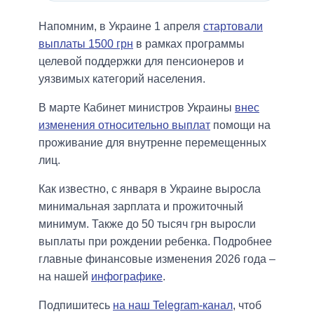
Напомним, в Украине 1 апреля
стартовали
выплаты 1500 грн
в рамках программы
целевой поддержки для пенсионеров и
уязвимых категорий населения.
В марте Кабинет министров Украины
внес
изменения относительно выплат
помощи на
проживание для внутренне перемещенных
лиц.
Как известно, с января в Украине выросла
минимальная зарплата и прожиточный
минимум. Также до 50 тысяч грн выросли
выплаты при рождении ребенка. Подробнее
главные финансовые изменения 2026 года –
на нашей
инфографике
.
Подпишитесь
на наш Telegram-канал
, чтоб