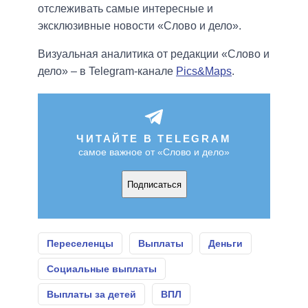
отслеживать самые интересные и
эксклюзивные новости «Слово и дело».
Визуальная аналитика от редакции «Слово и
дело» – в Telegram-канале
Pics&Maps
.
ЧИТАЙТЕ В TELEGRAM
самое важное от «Слово и дело»
Подписаться
Переселенцы
Выплаты
Деньги
Социальные выплаты
Выплаты за детей
ВПЛ