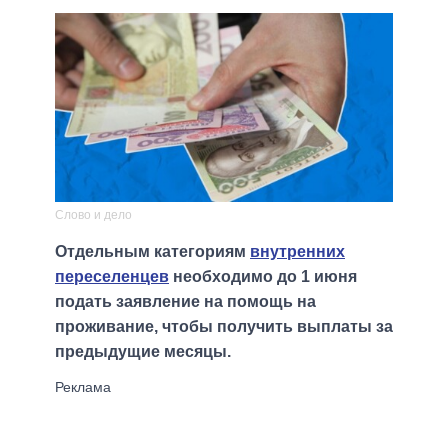
Слово и дело
Отдельным категориям
внутренних
переселенцев
необходимо до 1 июня
подать заявление на помощь на
проживание, чтобы получить выплаты за
предыдущие месяцы.