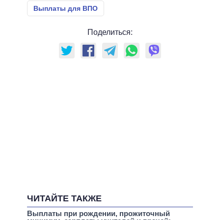
Выплаты для ВПО
Поделиться:
ЧИТАЙТЕ ТАКЖЕ
Выплаты при рождении, прожиточный