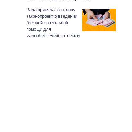
Рада приняла за основу
законопроект о введении
базовой социальной
помощи для
малообеспеченных семей.