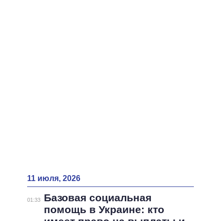
ВСЕ ПЕРСОНЫ
11 июля, 2026
Базовая социальная
01:33
помощь в Украине: кто