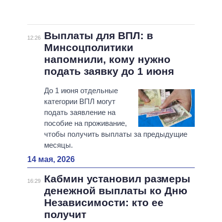
Выплаты для ВПЛ: в
12:26
Минсоцполитики
напомнили, кому нужно
подать заявку до 1 июня
До 1 июня отдельные
категории ВПЛ могут
подать заявление на
пособие на проживание,
чтобы получить выплаты за предыдущие
месяцы.
14 мая, 2026
Кабмин установил размеры
16:29
денежной выплаты ко Дню
Независимости: кто ее
получит