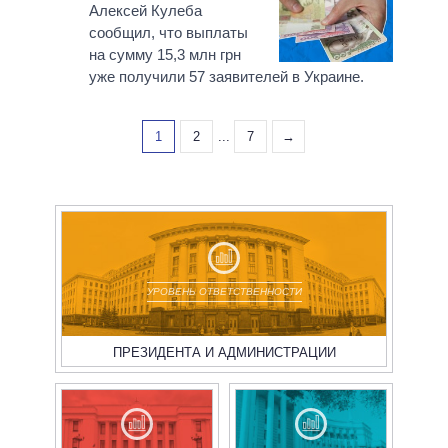
Алексей Кулеба
сообщил, что выплаты
на сумму 15,3 млн грн
уже получили 57 заявителей в Украине.
1
2
...
7
→
УРОВЕНЬ ОТВЕТСТВЕННОСТИ
ПРЕЗИДЕНТА И АДМИНИСТРАЦИИ