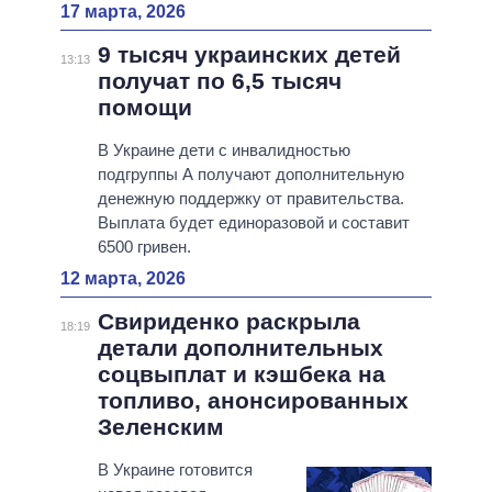
17 марта, 2026
9 тысяч украинских детей
13:13
получат по 6,5 тысяч
помощи
В Украине дети с инвалидностью
подгруппы А получают дополнительную
денежную поддержку от правительства.
Выплата будет единоразовой и составит
6500 гривен.
12 марта, 2026
Свириденко раскрыла
18:19
детали дополнительных
соцвыплат и кэшбека на
топливо, анонсированных
Зеленским
В Украине готовится