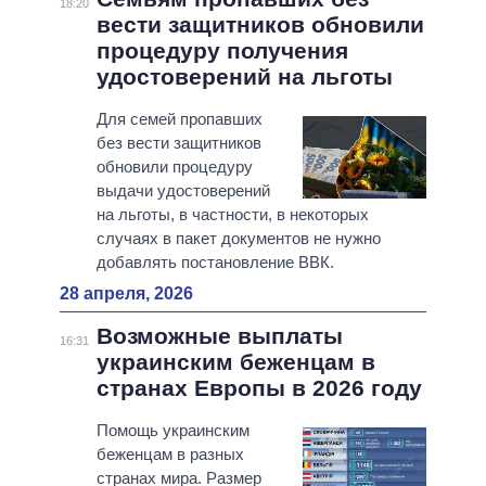
18:20
вести защитников обновили
процедуру получения
удостоверений на льготы
Для семей пропавших
без вести защитников
обновили процедуру
выдачи удостоверений
на льготы, в частности, в некоторых
случаях в пакет документов не нужно
добавлять постановление ВВК.
28 апреля, 2026
Возможные выплаты
16:31
украинским беженцам в
странах Европы в 2026 году
Помощь украинским
беженцам в разных
странах мира. Размер