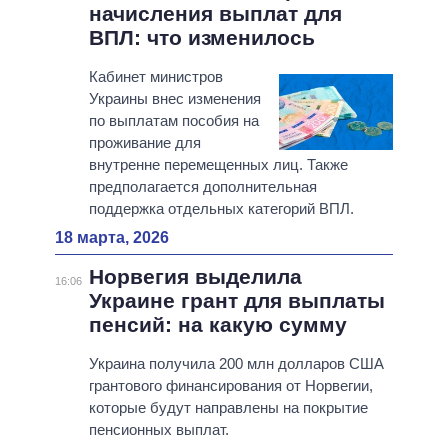
начисления выплат для
ВПЛ: что изменилось
Кабинет министров
Украины внес изменения
по выплатам пособия на
проживание для
внутренне перемещенных лиц. Также
предполагается дополнительная
поддержка отдельных категорий ВПЛ.
18 марта, 2026
Норвегия выделила
16:06
Украине грант для выплаты
пенсий: на какую сумму
Украина получила 200 млн долларов США
грантового финансирования от Норвегии,
которые будут направлены на покрытие
пенсионных выплат.