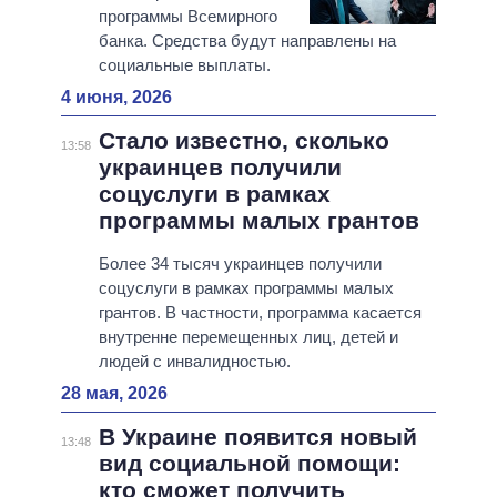
программы Всемирного
банка. Средства будут направлены на
социальные выплаты.
4 июня, 2026
Стало известно, сколько
13:58
украинцев получили
соцуслуги в рамках
программы малых грантов
Более 34 тысяч украинцев получили
соцуслуги в рамках программы малых
грантов. В частности, программа касается
внутренне перемещенных лиц, детей и
людей с инвалидностью.
28 мая, 2026
В Украине появится новый
13:48
вид социальной помощи:
кто сможет получить