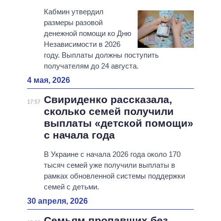
Кабмин утвердил
размеры разовой
денежной помощи ко Дню
Независимости в 2026
году. Выплаты должны поступить
получателям до 24 августа.
4 мая, 2026
Свириденко рассказала,
17:57
сколько семей получили
выплаты «детской помощи»
с начала года
В Украине с начала 2026 года около 170
тысяч семей уже получили выплаты в
рамках обновленной системы поддержки
семей с детьми.
30 апреля, 2026
Семьям пропавших без