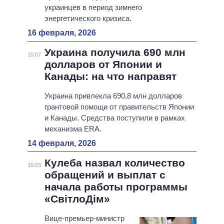
украинцев в период зимнего
энергетического кризиса.
16 февраля, 2026
Украина получила 690 млн
15:07
долларов от Японии и
Канады: на что направят
Украина привлекла 690,8 млн долларов
грантовой помощи от правительств Японии
и Канады. Средства поступили в рамках
механизма ERA.
14 февраля, 2026
Кулеба назвал количество
16:03
обращений и выплат с
начала работы программы
«СвітлоДім»
Вице-премьер-министр