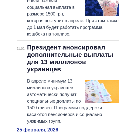
новая разовая
социальная выплата в
размере 1500 грн,
которая поступит в апреле. При этом также
до 1 мая будет работать программа
кэшбека на топливо.
Президент анонсировал
11:02
дополнительные выплаты
для 13 миллионов
украинцев
В апреле минимум 13
миллионов украинцев
автоматически получат
специальные доплаты по
1500 гривен. Программы поддержки
касаются пенсионеров и социально
уязвимых групп.
25 февраля, 2026