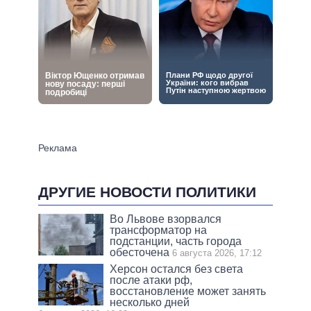
ДРУГИЕ НОВОСТИ ПОЛИТИКИ
Во Львове взорвался
трансформатор на
подстанции, часть города
обесточена
6 августа 2026, 17:12
Херсон остался без света
после атаки рф,
восстановление может занять
несколько дней