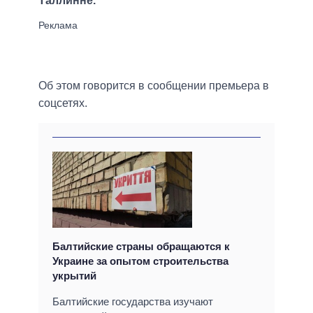
Таллинне.
Об этом говорится в сообщении премьера в
соцсетях.
Балтийские страны обращаются к
Украине за опытом строительства
укрытий
Балтийские государства изучают