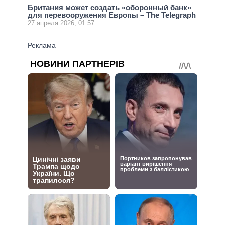
Британия может создать «оборонный банк»
для перевооружения Европы – The Telegraph
27 апреля 2026, 01:57