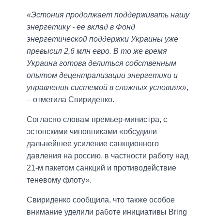
«Эстония продолжает поддерживать нашу
энергетику - ее вклад в Фонд
энергетической поддержки Украины уже
превысил 2,6 млн евро. В то же время
Украина готова делиться собственным
опытом децентрализации энергетики и
управления системой в сложных условиях»
,
– отметила Свириденко.
Согласно словам премьер-министра, с
эстонскими чиновниками «обсудили
дальнейшее усиление санкционного
давления на россию, в частности работу над
21-м пакетом санкций и противодействие
теневому флоту».
Свириденко сообщила, что также особое
внимание уделили работе инициативы Bring