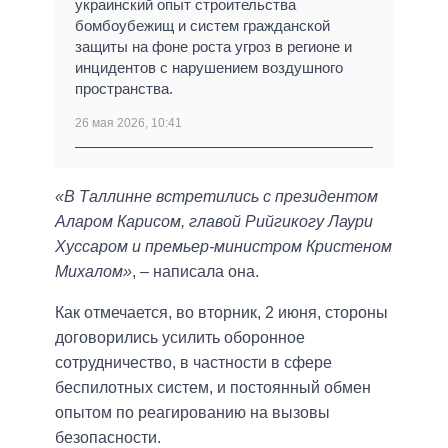
украинский опыт строительства
бомбоубежищ и систем гражданской
защиты на фоне роста угроз в регионе и
инцидентов с нарушением воздушного
пространства.
26 мая 2026, 10:41
«В Таллинне встретились с президентом
Аларом Карисом, главой Рийгикогу Лаури
Хуссаром и премьер-министром Кристеном
Михалом»
, – написала она.
Как отмечается, во вторник, 2 июня, стороны
договорились усилить оборонное
сотрудничество, в частности в сфере
беспилотных систем, и постоянный обмен
опытом по реагированию на вызовы
безопасности.