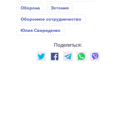
Оборона
Эстония
Оборонное сотрудничество
Юлия Свириденко
Поделиться: