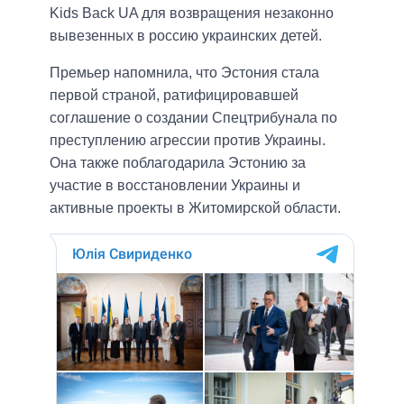
Kids Back UA для возвращения незаконно
вывезенных в россию украинских детей.
Премьер напомнила, что Эстония стала
первой страной, ратифицировавшей
соглашение о создании Спецтрибунала по
преступлению агрессии против Украины.
Она также поблагодарила Эстонию за
участие в восстановлении Украины и
активные проекты в Житомирской области.