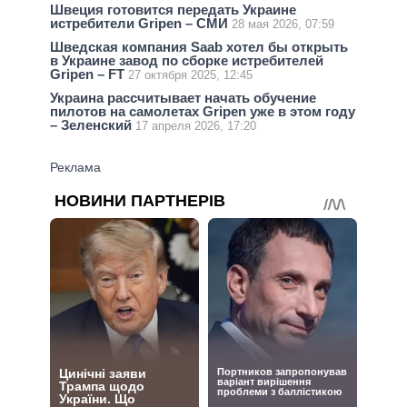
Швеция готовится передать Украине
истребители Gripen – СМИ
28 мая 2026, 07:59
Шведская компания Saab хотел бы открыть
в Украине завод по сборке истребителей
Gripen – FT
27 октября 2025, 12:45
Украина рассчитывает начать обучение
пилотов на самолетах Gripen уже в этом году
– Зеленский
17 апреля 2026, 17:20