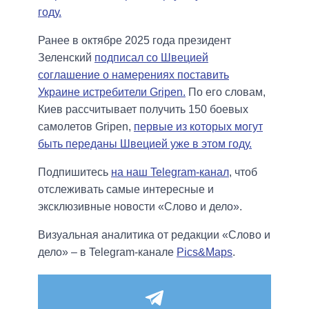
году.
Ранее в октябре 2025 года президент
Зеленский
подписал со Швецией
соглашение о намерениях поставить
Украине истребители Gripen.
По его словам,
Киев рассчитывает получить 150 боевых
самолетов Gripen,
первые из которых могут
быть переданы Швецией уже в этом году.
Подпишитесь
на наш Telegram-канал
, чтоб
отслеживать самые интересные и
эксклюзивные новости «Слово и дело».
Визуальная аналитика от редакции «Слово и
дело» – в Telegram-канале
Pics&Maps
.