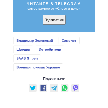
ЧИТАЙТЕ В TELEGRAM
самое важное от «Слово и дело»
Подписаться
Владимир Зеленский
Самолет
Швеция
Истребители
SAAB Gripen
Военная помощь Украине
Поделиться: