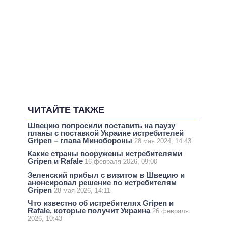
ЧИТАЙТЕ ТАКЖЕ
Швецию попросили поставить на паузу
планы с поставкой Украине истребителей
Gripen – глава Минобороны
28 мая 2024, 14:43
Какие страны вооружены истребителями
Gripen и Rafale
16 февраля 2026, 09:00
Зеленский прибыл с визитом в Швецию и
анонсировал решение по истребителям
Gripen
28 мая 2026, 14:11
Что известно об истребителях Gripen и
Rafale, которые получит Украина
26 февраля
2026, 10:43