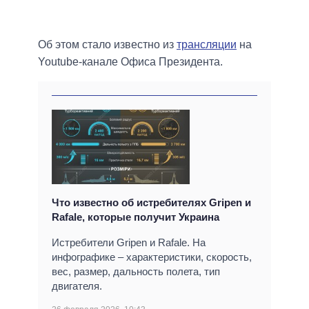
Об этом стало известно из
трансляции
на
Youtube-канале Офиса Президента.
Что известно об истребителях Gripen и
Rafale, которые получит Украина
Истребители Gripen и Rafale. На
инфографике – характеристики, скорость,
вес, размер, дальность полета, тип
двигателя.