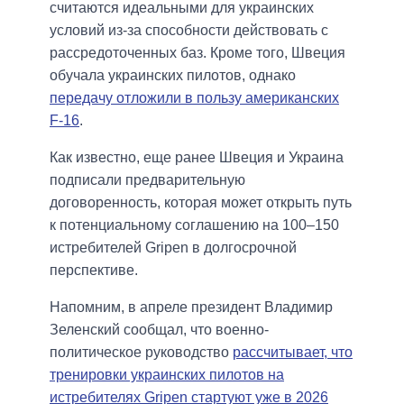
считаются идеальными для украинских
условий из-за способности действовать с
рассредоточенных баз. Кроме того, Швеция
обучала украинских пилотов, однако
передачу отложили в пользу американских
F-16
.
Как известно, еще ранее Швеция и Украина
подписали предварительную
договоренность, которая может открыть путь
к потенциальному соглашению на 100–150
истребителей Gripen в долгосрочной
перспективе.
Напомним, в апреле президент Владимир
Зеленский сообщал, что военно-
политическое руководство
рассчитывает, что
тренировки украинских пилотов на
истребителях Gripen стартуют уже в 2026