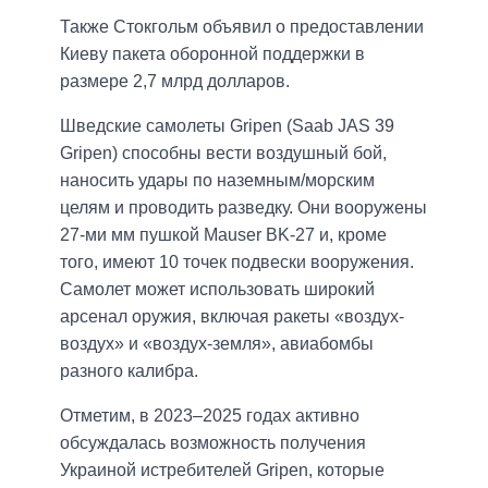
Также Стокгольм объявил о предоставлении
Киеву пакета оборонной поддержки в
размере 2,7 млрд долларов.
Шведские самолеты Gripen (Saab JAS 39
Gripen) способны вести воздушный бой,
наносить удары по наземным/морским
целям и проводить разведку. Они вооружены
27-ми мм пушкой Mauser BK-27 и, кроме
того, имеют 10 точек подвески вооружения.
Самолет может использовать широкий
арсенал оружия, включая ракеты «воздух-
воздух» и «воздух-земля», авиабомбы
разного калибра.
Отметим, в 2023–2025 годах активно
обсуждалась возможность получения
Украиной истребителей Gripen, которые