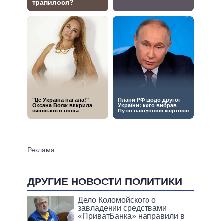
ДРУГИЕ НОВОСТИ ПОЛИТИКИ
Дело Коломойского о
завладении средствами
«ПриватБанка» направили в