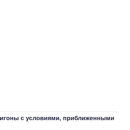
лигоны с условиями, приближенными