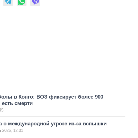
олы в Конго: ВОЗ фиксирует более 900
 есть смерти
45
а о международной угрозе из-за вспышки
 2026, 12:01