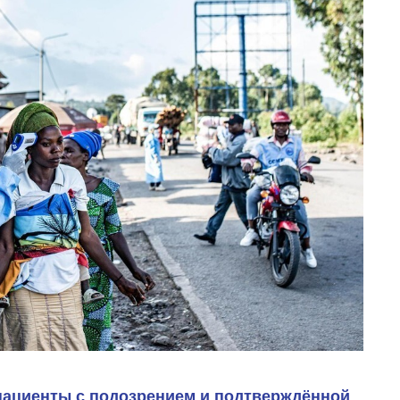
пациенты с подозрением и подтверждённой