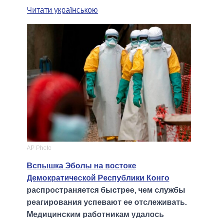
Читати українською
AP Photo
Вспышка Эболы на востоке
Демократической Республики Конго
распространяется быстрее, чем службы
реагирования успевают ее отслеживать.
Медицинским работникам удалось