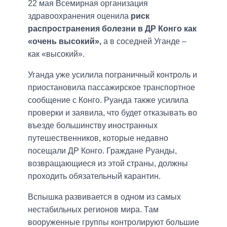
22 мая Всемирная организация
здравоохранения оценила
риск
распространения болезни в ДР Конго как
«очень высокий»,
а в соседней Уганде –
как «высокий».
Уганда уже усилила пограничный контроль и
приостановила пассажирское транспортное
сообщение с Конго. Руанда также усилила
проверки и заявила, что будет отказывать во
въезде большинству иностранных
путешественников, которые недавно
посещали ДР Конго. Граждане Руанды,
возвращающиеся из этой страны, должны
проходить обязательный карантин.
Вспышка развивается в одном из самых
нестабильных регионов мира. Там
вооруженные группы контролируют большие