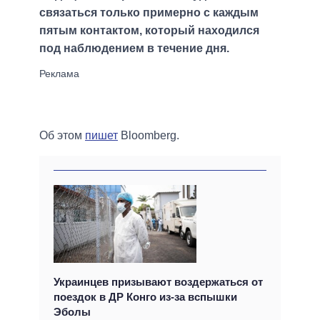
связаться только примерно с каждым
пятым контактом, который находился
под наблюдением в течение дня.
Об этом
пишет
Bloomberg.
Украинцев призывают воздержаться от
поездок в ДР Конго из-за вспышки
Эболы