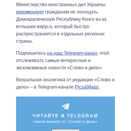
Министерство иностранных дел Украины
рекомендует
гражданам не посещать
Демократическую Республику Конго из-за
вспышки вируса, который быстро
распространяется в отдельных регионах
страны.
Подпишитесь
на наш Telegram-канал
, чтоб
отслеживать самые интересные и
эксклюзивные новости «Слово и дело».
Визуальная аналитика от редакции «Слово и
дело» – в Telegram-канале
Pics&Maps
.
ЧИТАЙТЕ В TELEGRAM
самое важное от «Слово и дело»