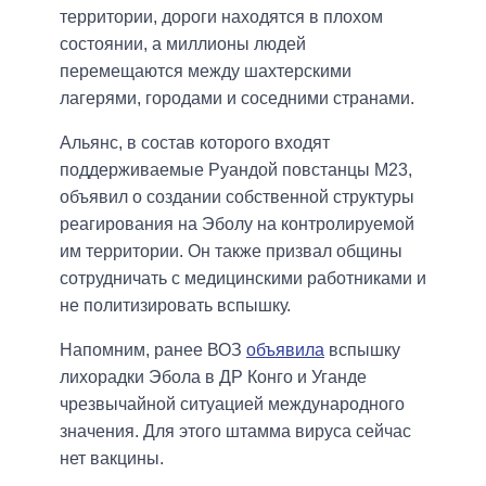
территории, дороги находятся в плохом
состоянии, а миллионы людей
перемещаются между шахтерскими
лагерями, городами и соседними странами.
Альянс, в состав которого входят
поддерживаемые Руандой повстанцы M23,
объявил о создании собственной структуры
реагирования на Эболу на контролируемой
им территории. Он также призвал общины
сотрудничать с медицинскими работниками и
не политизировать вспышку.
Напомним, ранее ВОЗ
объявила
вспышку
лихорадки Эбола в ДР Конго и Уганде
чрезвычайной ситуацией международного
значения. Для этого штамма вируса сейчас
нет вакцины.