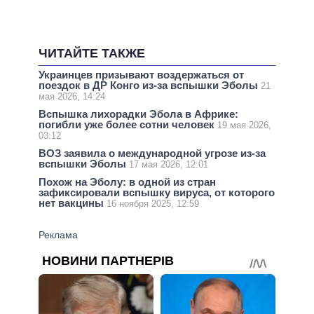
ЧИТАЙТЕ ТАКЖЕ
Украинцев призывают воздержаться от
поездок в ДР Конго из-за вспышки Эболы
21
мая 2026, 14:24
Вспышка лихорадки Эбола в Африке:
погибли уже более сотни человек
19 мая 2026,
03:12
ВОЗ заявила о международной угрозе из-за
вспышки Эболы
17 мая 2026, 12:01
Похож на Эболу: в одной из стран
зафиксировали вспышку вируса, от которого
нет вакцины
16 ноября 2025, 12:59