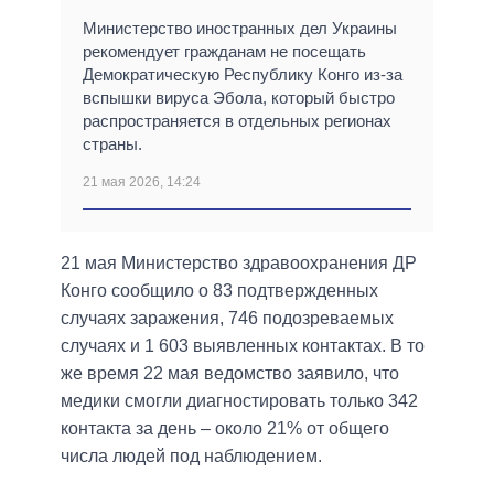
Министерство иностранных дел Украины
рекомендует гражданам не посещать
Демократическую Республику Конго из-за
вспышки вируса Эбола, который быстро
распространяется в отдельных регионах
страны.
21 мая 2026, 14:24
21 мая Министерство здравоохранения ДР
Конго сообщило о 83 подтвержденных
случаях заражения, 746 подозреваемых
случаях и 1 603 выявленных контактах. В то
же время 22 мая ведомство заявило, что
медики смогли диагностировать только 342
контакта за день – около 21% от общего
числа людей под наблюдением.