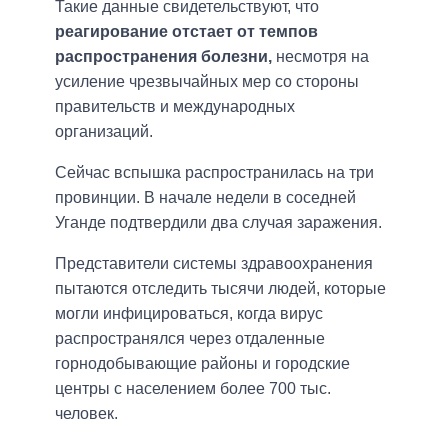
Такие данные свидетельствуют, что
реагирование отстает от темпов
распространения болезни,
несмотря на
усиление чрезвычайных мер со стороны
правительств и международных
организаций.
Сейчас вспышка распространилась на три
провинции. В начале недели в соседней
Уганде подтвердили два случая заражения.
Представители системы здравоохранения
пытаются отследить тысячи людей, которые
могли инфицироваться, когда вирус
распространялся через отдаленные
горнодобывающие районы и городские
центры с населением более 700 тыс.
человек.