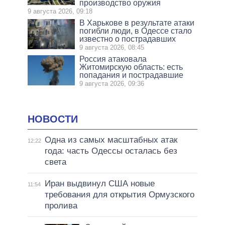
производство оружия
9 августа 2026, 09:18
В Харькове в результате атаки
погибли люди, в Одессе стало
известно о пострадавших
9 августа 2026, 08:45
Россия атаковала
Житомирскую область: есть
попадания и пострадавшие
9 августа 2026, 09:36
НОВОСТИ
Одна из самых масштабных атак
12:22
года: часть Одессы осталась без
света
Иран выдвинул США новые
11:54
требования для открытия Ормузского
пролива