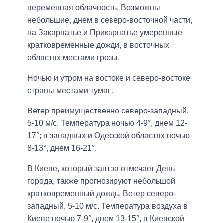
переменная облачность. Возможны
небольшие, днем в северо-восточной части,
на Закарпатье и Прикарпатье умеренные
кратковременные дожди, в восточных
областях местами грозы.
Ночью и утром на востоке и северо-востоке
страны местами туман.
Ветер преимущественно северо-западный,
5-10 м/с. Температура ночью 4-9°, днем 12-
17°; в западных и Одесской областях ночью
8-13°, днем 16-21°.
В Киеве, который завтра отмечает День
города, также прогнозируют небольшой
кратковременный дождь. Ветер северо-
западный, 5-10 м/с. Температура воздуха в
Киеве ночью 7-9°, днем 13-15°, в Киевской