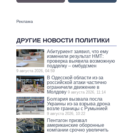
ДРУГИЕ НОВОСТИ ПОЛИТИКИ
Абитуриент заявил, что ему
изменили результат НМТ:
проверка выявила возможную
подделку – омбудсмен
9 августа 2026, 04:59
В Одесской области из-за
российской атаки частично
ограничили движение в
Молдову
9 августа 2026, 11:14
Болгария вызвала посла
Украины из-за взрыва дрона
возле границы с Румынией
9 августа 2026, 10:22
Пентагон призвал
американские оборонные
компании срочно увеличить