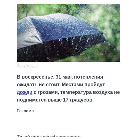
Getty Images
В воскресенье, 31 мая, потепления
ожидать не стоит. Местами пройдут
дожди
с грозами, температура воздуха не
поднимется выше 17 градусов.