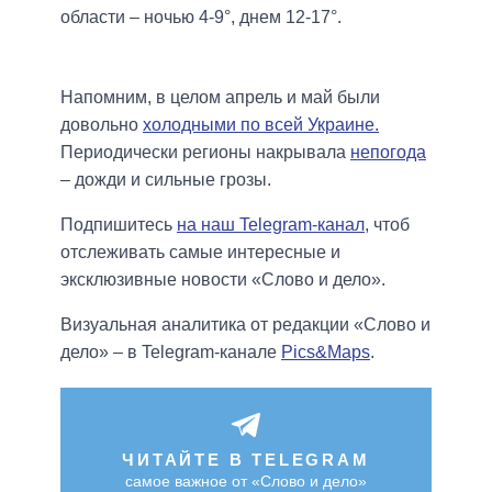
области – ночью 4-9°, днем 12-17°.
Напомним, в целом апрель и май были
довольно
холодными по всей Украине.
Периодически регионы накрывала
непогода
– дожди и сильные грозы.
Подпишитесь
на наш Telegram-канал
, чтоб
отслеживать самые интересные и
эксклюзивные новости «Слово и дело».
Визуальная аналитика от редакции «Слово и
дело» – в Telegram-канале
Pics&Maps
.
ЧИТАЙТЕ В TELEGRAM
самое важное от «Слово и дело»