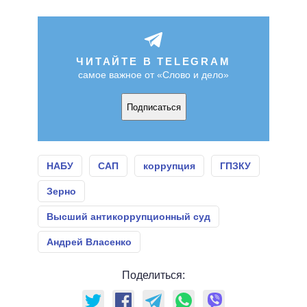
ЧИТАЙТЕ В TELEGRAM
самое важное от «Слово и дело»
Подписаться
НАБУ
САП
коррупция
ГПЗКУ
Зерно
Высший антикоррупционный суд
Андрей Власенко
Поделиться: