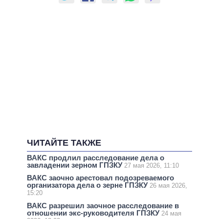
ЧИТАЙТЕ ТАКЖЕ
ВАКС продлил расследование дела о
завладении зерном ГПЗКУ
27 мая 2026, 11:10
ВАКС заочно арестовал подозреваемого
организатора дела о зерне ГПЗКУ
26 мая 2026,
15:20
ВАКС разрешил заочное расследование в
отношении экс-руководителя ГПЗКУ
24 мая