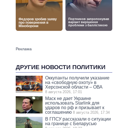
ДРУГИЕ НОВОСТИ ПОЛИТИКИ
Оккупанты получили указание
на «свободную охоту» в
Херсонской области – ОВА
8 августа 2026, 17:01
Маск не дает Украине
использовать Starlink для
ударов по рф и призывает к
соглашению
8 августа 2026, 17:34
В ГПСУ рассказали о ситуации
на границе с Беларусью