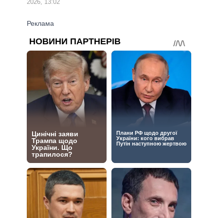
2026, 13:02