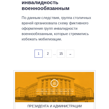
инвалидность
военнообязанным
По данным следствия, группа столичных
врачей организовала схему фиктивного
оформления групп инвалидности
военнообязанным, которые стремились
избежать мобилизации.
1
2
...
15
→
УРОВЕНЬ ОТВЕТСТВЕННОСТИ
ПРЕЗИДЕНТА И АДМИНИСТРАЦИИ