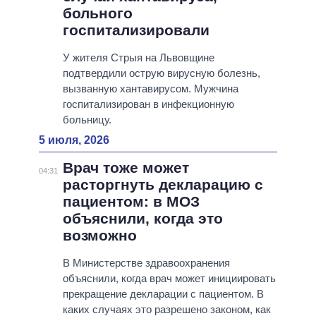
больного
госпитализировали
У жителя Стрыя на Львовщине
подтвердили острую вирусную болезнь,
вызванную хантавирусом. Мужчина
госпитализирован в инфекционную
больницу.
5 июля, 2026
Врач тоже может
04:31
расторгнуть декларацию с
пациентом: в МОЗ
объяснили, когда это
возможно
В Министерстве здравоохранения
объяснили, когда врач может инициировать
прекращение декларации с пациентом. В
каких случаях это разрешено законом, как