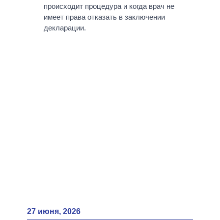
происходит процедура и когда врач не
имеет права отказать в заключении
декларации.
27 июня, 2026