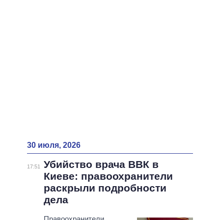
ВСЕ ПЕРСОНЫ
30 июля, 2026
Убийство врача ВВК в
17:51
Киеве: правоохранители
раскрыли подробности
дела
Правоохранители