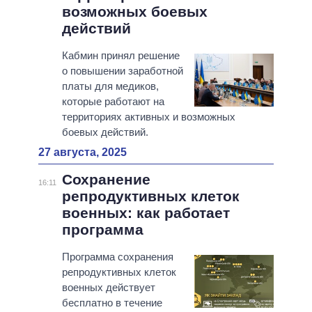
возможных боевых
действий
Кабмин принял решение
о повышении заработной
платы для медиков,
которые работают на
территориях активных и возможных
боевых действий.
27 августа, 2025
Сохранение
16:11
репродуктивных клеток
военных: как работает
программа
Программа сохранения
репродуктивных клеток
военных действует
бесплатно в течение