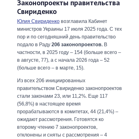
Законопроекты правительства
Свириденко
Юлия Свириденко
возглавила Кабинет
министров Украины 17 июля 2025 года. С тех
пор и по сегодняшний день правительство
подало в Раду
206 законопроектов.
В
частности, в 2025 году – 154 (больше всего –
в августе, 77), а с начала 2026 года – 52
(больше всего – в марте, 15).
Из всех 206 инициированных
правительством Свириденко законопроектов
стали законами 23, или 11,2%. Еще 117
(56,8%) в настоящее время
прорабатываются в комитетах, 44 (21,4%) –
ожидают рассмотрения. Готовятся ко
второму чтению 7 законопроектов,
отклонены и сняты с рассмотрения – 4