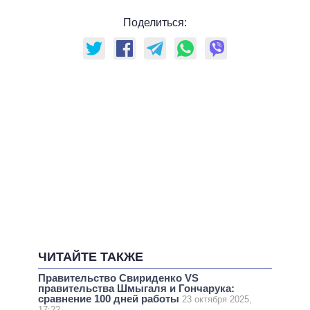
Поделиться:
ЧИТАЙТЕ ТАКЖЕ
Правительство Свириденко VS
правительства Шмыгаля и Гончарука:
сравнение 100 дней работы
23 октября 2025,
17:22