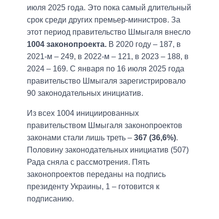
июля 2025 года. Это пока самый длительный
срок среди других премьер-министров. За
этот период правительство Шмыгаля внесло
1004 законопроекта.
В 2020 году – 187, в
2021-м – 249, в 2022-м – 121, в 2023 – 188, в
2024 – 169. С января по 16 июля 2025 года
правительство Шмыгаля зарегистрировало
90 законодательных инициатив.
Из всех 1004 инициированных
правительством Шмыгаля законопроектов
законами стали лишь треть –
367 (36,6%)
.
Половину законодательных инициатив (507)
Рада сняла с рассмотрения. Пять
законопроектов переданы на подпись
президенту Украины, 1 – готовится к
подписанию.