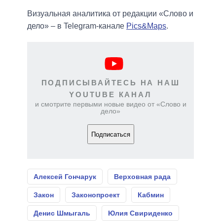
Визуальная аналитика от редакции «Слово и
дело» – в Telegram-канале
Pics&Maps
.
ПОДПИСЫВАЙТЕСЬ НА НАШ
YOUTUBE КАНАЛ
и смотрите первыми новые видео от «Слово и
дело»
Подписаться
Алексей Гончарук
Верховная рада
Закон
Законопроект
Кабмин
Денис Шмыгаль
Юлия Свириденко