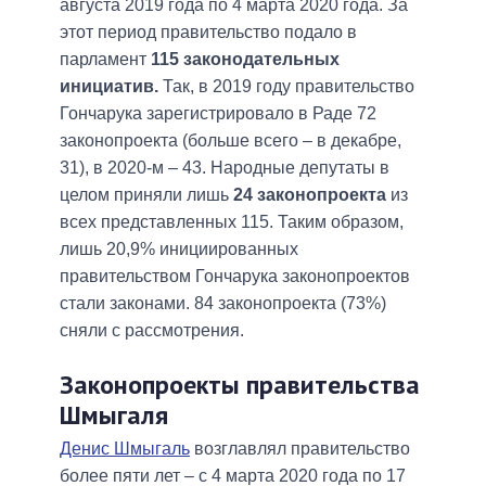
августа 2019 года по 4 марта 2020 года. За
этот период правительство подало в
парламент
115 законодательных
инициатив.
Так, в 2019 году правительство
Гончарука зарегистрировало в Раде 72
законопроекта (больше всего – в декабре,
31), в 2020-м – 43. Народные депутаты в
целом приняли лишь
24 законопроекта
из
всех представленных 115. Таким образом,
лишь 20,9% инициированных
правительством Гончарука законопроектов
стали законами. 84 законопроекта (73%)
сняли с рассмотрения.
Законопроекты правительства
Шмыгаля
Денис Шмыгаль
возглавлял правительство
более пяти лет – с 4 марта 2020 года по 17