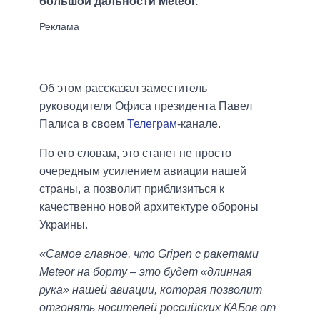
большой дальности Meteor.
Об этом рассказал заместитель
руководителя Офиса президента Павел
Палиса в своем
Телеграм
-канале.
По его словам, это станет не просто
очередным усилением авиации нашей
страны, а позволит приблизиться к
качественно новой архитектуре обороны
Украины.
«Самое главное, что Gripen с ракетами
Meteor на борту – это будет «длинная
рука» нашей авиации, которая позволит
отгонять носителей российских КАБов от