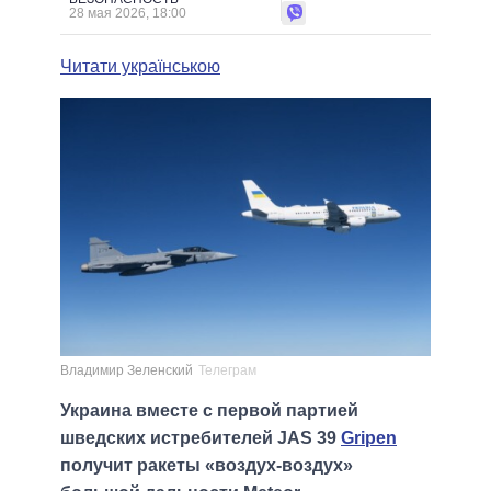
28 мая 2026, 18:00
Читати українською
Владимир Зеленский
Телеграм
Украина вместе с первой партией
шведских истребителей JAS 39
Gripen
получит ракеты «воздух-воздух»