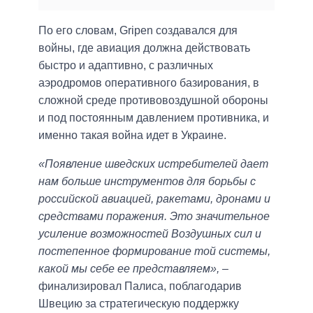
По его словам, Gripen создавался для
войны, где авиация должна действовать
быстро и адаптивно, с различных
аэродромов оперативного базирования, в
сложной среде противовоздушной обороны
и под постоянным давлением противника, и
именно такая война идет в Украине.
«Появление шведских истребителей дает
нам больше инструментов для борьбы с
российской авиацией, ракетами, дронами и
средствами поражения. Это значительное
усиление возможностей Воздушных сил и
постепенное формирование той системы,
какой мы себе ее представляем»,
–
финализировал Палиса, поблагодарив
Швецию за стратегическую поддержку