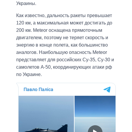
Украины.
Как известно, дальность ракеты превышает
120 км, а максимальная может достигать до
200 км. Meteor оснащена прямоточным
двигателем, поэтому не теряет скорость и
энергию в конце полета, как большинство
аналогов. Наибольшую опасность Meteor
представляет для российских Су-35, Су-30 и
самолетов А-50, координирующих атаки рф
по Украине.