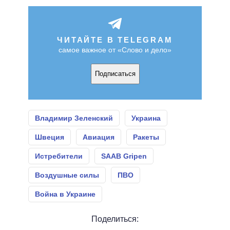
ЧИТАЙТЕ В TELEGRAM
самое важное от «Слово и дело»
Подписаться
Владимир Зеленский
Украина
Швеция
Авиация
Ракеты
Истребители
SAAB Gripen
Воздушные силы
ПВО
Война в Украине
Поделиться: