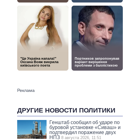
ДРУГИЕ НОВОСТИ ПОЛИТИКИ
Генштаб сообщил об ударе по
буровой установке «Сиваш» и
подтвердил поражение двух
НПЗ
8 августа 2026, 11:51