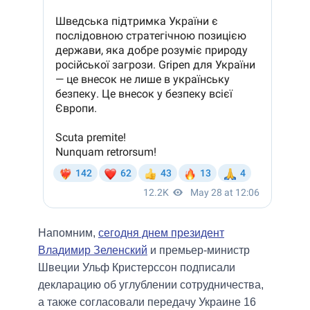
Напомним,
сегодня днем президент
Владимир Зеленский
и премьер-министр
Швеции Ульф Кристерссон подписали
декларацию об углублении сотрудничества,
а также согласовали передачу Украине 16