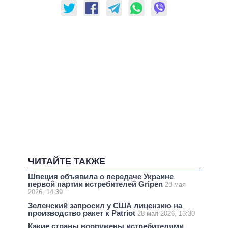
ЧИТАЙТЕ ТАКЖЕ
Швеция объявила о передаче Украине
первой партии истребителей Gripen
28 мая
2026, 14:39
Зеленский запросил у США лицензию на
производство ракет к Patriot
28 мая 2026, 16:30
Какие страны вооружены истребителями