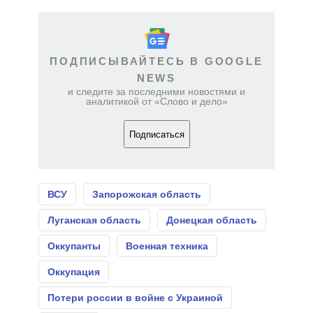
ПОДПИСЫВАЙТЕСЬ В GOOGLE
NEWS
и следите за последними новостями и
аналитикой от «Слово и дело»
Подписаться
ВСУ
Запорожская область
Луганская область
Донецкая область
Оккупанты
Военная техника
Оккупация
Потери россии в войне с Украиной