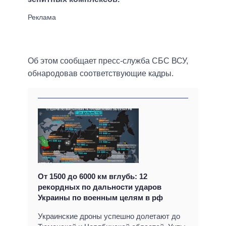
Об этом сообщает пресс-служба СБС ВСУ,
обнародовав соответствующие кадры.
От 1500 до 6000 км вглубь: 12
рекордных по дальности ударов
Украины по военным целям в рф
Украинские дроны успешно долетают до