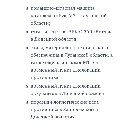
командно-штабная машина
комплекса «Бук-М2» в Луганской
области;
тягач из состава ЗРК С-350 «Витязь»
в Донецкой области;
склад материально-технического
обеспечения в Луганской области, а
также еще один склад МТО и
временный пункт дислокации
противника;
временный пункт дислокации
оккупантов в Донецкой области;
поразили логистические цели
противника в Запорожской и
Донецкой областях.