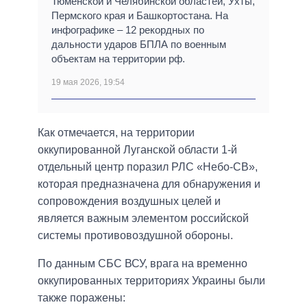
Тюменской и Челябинской областей, Ухты,
Пермского края и Башкортостана. На
инфографике – 12 рекордных по
дальности ударов БПЛА по военным
объектам на территории рф.
19 мая 2026, 19:54
Как отмечается, на территории
оккупированной Луганской области 1-й
отдельный центр поразил РЛС «Небо-СВ»,
которая предназначена для обнаружения и
сопровождения воздушных целей и
является важным элементом российской
системы противовоздушной обороны.
По данным СБС ВСУ, врага на временно
оккупированных территориях Украины были
также поражены: