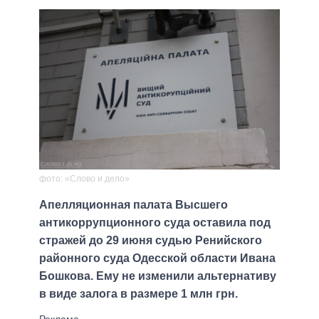
фото: «Слово и дело»
Апелляционная палата Высшего
антикоррупционного суда оставила под
стражей до 29 июня судью Ренийского
районного суда Одесской области Ивана
Бошкова. Ему не изменили альтернативу
в виде залога в размере 1 млн грн.