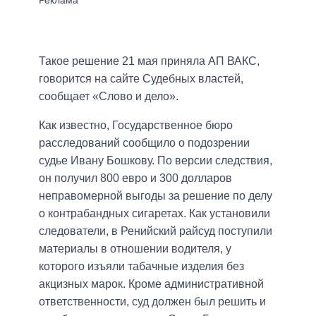
Такое решение 21 мая приняла АП ВАКС,
говорится на сайте Судебных властей,
сообщает «Слово и дело».
Как известно, Государственное бюро
расследований сообщило о подозрении
судье Ивану Бошкову. По версии следствия,
он получил 800 евро и 300 долларов
неправомерной выгоды за решение по делу
о контрабандных сигаретах. Как установили
следователи, в Ренийский райсуд поступили
материалы в отношении водителя, у
которого изъяли табачные изделия без
акцизных марок. Кроме административной
ответственности, суд должен был решить и