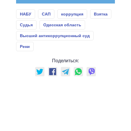
НАБУ
САП
коррупция
Взятка
Судья
Одесская область
Высший антикоррупционный суд
Рени
Поделиться: