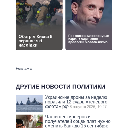
ДРУГИЕ НОВОСТИ ПОЛИТИКИ
Украинские дроны за неделю
поразили 12 судов «теневого
флота» рф
8 августа 2026, 10:27
Части пенсионеров и
получателей соцвыплат нужно
сменить банк до 15 сентября: