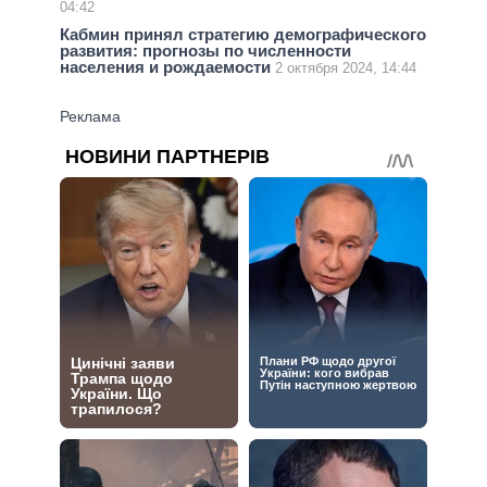
04:42
Кабмин принял стратегию демографического
развития: прогнозы по численности
населения и рождаемости
2 октября 2024, 14:44