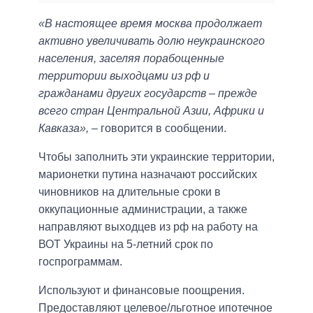
«В настоящее время москва продолжает
активно увеличивать долю неукраинского
населения, заселяя порабощенные
территории выходцами из рф и
гражданами других государств – прежде
всего стран Центральной Азии, Африки и
Кавказа»,
– говорится в сообщении.
Чтобы заполнить эти украинские территории,
марионетки путина назначают российских
чиновников на длительные сроки в
оккупационные администрации, а также
направляют выходцев из рф на работу на
ВОТ Украины на 5-летний срок по
госпрограммам.
Используют и финансовые поощрения.
Предоставляют целевое/льготное ипотечное