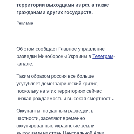
территории выходцами из рф, а также
гражданами других государств.
Об этом сообщает Главное управление
разведки Минобороны Украины в
Телеграм
-
канале.
Таким образом россия все больше
усугубляет демографический кризис,
поскольку на этих территориях сейчас
низкая рождаемость и высокая смертность.
Оккупанты, по данным разведки, в
частности, заселяют временно
оккупированные украинские земли
выходцами из стран Центральной Азии,