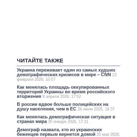
ЧИТАЙТЕ ТАКЖЕ
Украина переживает один из самых худших
демографических кризисов в мире – CNN
23
февраля 2026, 10:57
Как менялась площадь оккупированных
территорий Украины во время российского
вторжения
9 апреля 2026, 17:52
В россии вдвое больше полицейских на
душу населения, чем в ЕС
26 июня 2025, 18:37
Как менялась демографическая ситуация в
странах мира
30 января 2026, 17:31
Демограф назвала, кто из украинских
беженцев первым вернется домой
25 мая 2026,