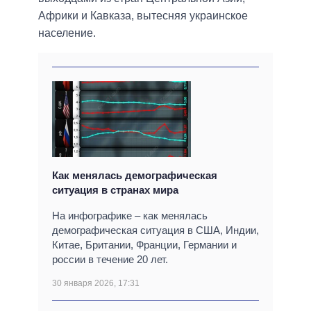
Африки и Кавказа, вытесняя украинское
население.
Как менялась демографическая
ситуация в странах мира
На инфографике – как менялась
демографическая ситуация в США, Индии,
Китае, Британии, Франции, Германии и
россии в течение 20 лет.
30 января 2026, 17:31