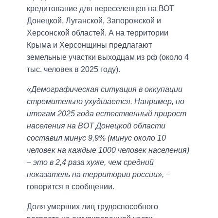
кредитование для переселенцев на ВОТ
Донецкой, Луганской, Запорожской и
Херсонской областей. А на территории
Крыма и Херсонщины предлагают
земельные участки выходцам из рф (около 4
тыс. человек в 2025 году).
«Демографическая ситуация в оккупации
стремительно ухудшается. Например, по
итогам 2025 года естественный прирост
населения на ВОТ Донецкой области
составил минус 9,9% (минус около 10
человек на каждые 1000 человек населения)
– это в 2,4 раза хуже, чем средний
показатель на территории россии»,
–
говорится в сообщении.
Доля умерших лиц трудоспособного