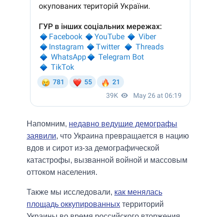
Напомним,
недавно ведущие демографы
заявили
, что Украина превращается в нацию
вдов и сирот из-за демографической
катастрофы, вызванной войной и массовым
оттоком населения.
Также мы исследовали,
как менялась
площадь оккупированных
территорий
Украины во время российского вторжения.