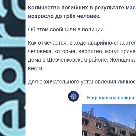
Количество погибших в результате
мас
возросло до трёх человек.
Об этом сообщили в полиции.
Как отмечается, в ходе аварийно-спасат
человека, которые, вероятно, могут при
дома в Шевченковском районе. Женщина 
вести.
Для окончательного установления личнос