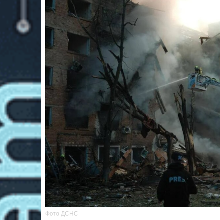
Фото ДСНС