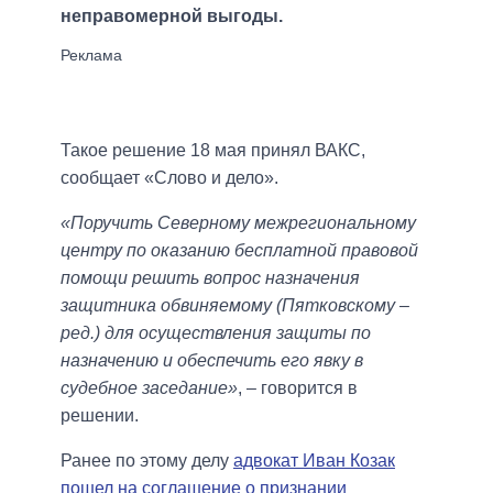
неправомерной выгоды.
Такое решение 18 мая принял ВАКС,
сообщает «Слово и дело».
«Поручить Северному межрегиональному
центру по оказанию бесплатной правовой
помощи решить вопрос назначения
защитника обвиняемому (Пятковскому –
ред.) для осуществления защиты по
назначению и обеспечить его явку в
судебное заседание»
, – говорится в
решении.
Ранее по этому делу
адвокат Иван Козак
пошел на соглашение о признании