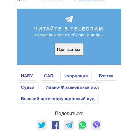
ЧИТАЙТЕ В TELEGRAM
самое важное от «Слово и дело»
Подписаться
НАБУ
САП
коррупция
Взятка
Судья
Ивано-Франковская обл
Высший антикоррупционный суд
Поделиться: