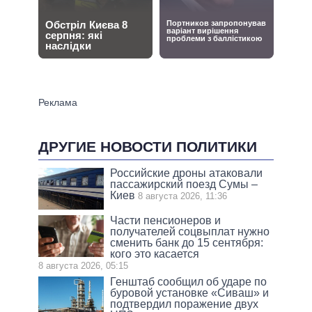
ДРУГИЕ НОВОСТИ ПОЛИТИКИ
Российские дроны атаковали
пассажирский поезд Сумы –
Киев
8 августа 2026, 11:36
Части пенсионеров и
получателей соцвыплат нужно
сменить банк до 15 сентября:
кого это касается
8 августа 2026, 05:15
Генштаб сообщил об ударе по
буровой установке «Сиваш» и
подтвердил поражение двух