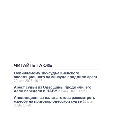
ЧИТАЙТЕ ТАКЖЕ
Обвиняемому экс-судье Киевского
апелляционного админсуда продлили арест
20 мая 2026, 16:16
Арест судьи из Одесщины продлили, его
дело передали в НАБУ
20 мая 2026, 12:20
Апелляционная палата готова рассмотреть
жалобу на приговор одесской судье
19 мая
2026, 16:20