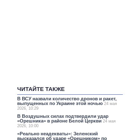
ЧИТАЙТЕ ТАКЖЕ
В ВСУ назвали количество дронов и ракет,
выпущенных по Украине этой ночью
24 мая
2026, 10:29
В Воздушных силах подтвердили удар
«Орешника» в районе Белой Церкви
24 мая
2026, 10:00
«Реально неадекваты»: Зеленский
высказался об ударе «Орешником» по