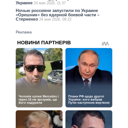
Украине
24 мая 2026, 11:37
Ночью россияне запустили по Украине
«Орешник» без ядерной боевой части –
Стерненко
24 мая 2026, 09:22