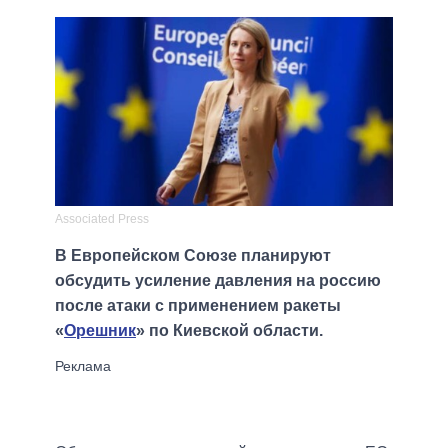
Associated Press
В Европейском Союзе планируют
обсудить усиление давления на россию
после атаки с применением ракеты
«
Орешник
» по Киевской области.