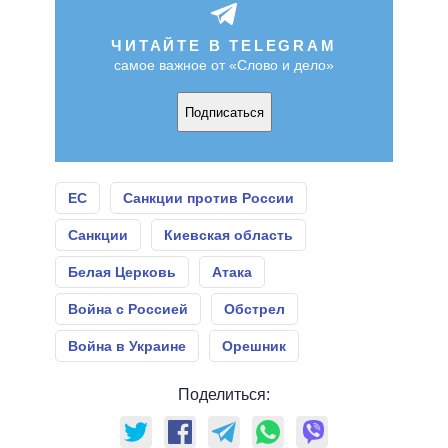
ЧИТАЙТЕ В TELEGRAM
самое важное от «Слово и дело»
Подписаться
ЕС
Санкции против России
Санкции
Киевская область
Белая Церковь
Атака
Война с Россией
Обстрел
Война в Украине
Орешник
Поделиться: