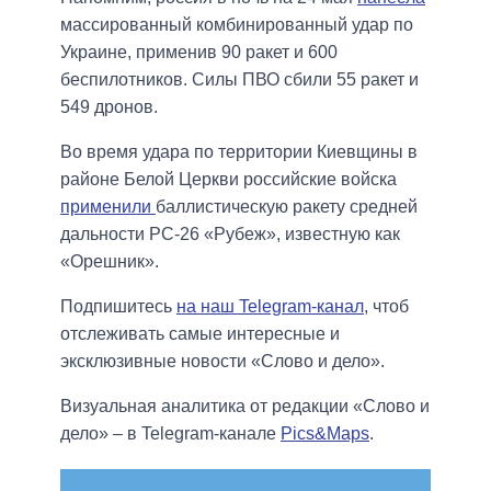
массированный комбинированный удар по
Украине, применив 90 ракет и 600
беспилотников. Силы ПВО сбили 55 ракет и
549 дронов.
Во время удара по территории Киевщины в
районе Белой Церкви российские войска
применили
баллистическую ракету средней
дальности РС-26 «Рубеж», известную как
«Орешник».
Подпишитесь
на наш Telegram-канал
, чтоб
отслеживать самые интересные и
эксклюзивные новости «Слово и дело».
Визуальная аналитика от редакции «Слово и
дело» – в Telegram-канале
Pics&Maps
.