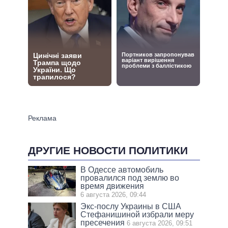
ДРУГИЕ НОВОСТИ ПОЛИТИКИ
В Одессе автомобиль
провалился под землю во
время движения
6 августа 2026, 09:44
Экс-послу Украины в США
Стефанишиной избрали меру
пресечения
6 августа 2026, 09:51