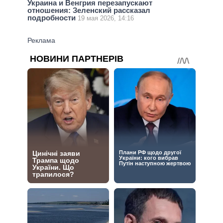
Украина и Венгрия перезапускают
отношения: Зеленский рассказал
подробности
19 мая 2026, 14:16