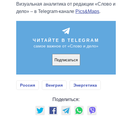
Визуальная аналитика от редакции «Слово и
дело» – в Telegram-канале
Pics&Maps
.
ЧИТАЙТЕ В TELEGRAM
самое важное от «Слово и дело»
Подписаться
Россия
Венгрия
Энергетика
Поделиться: