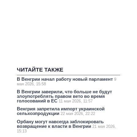
ЧИТАЙТЕ ТАКЖЕ
В Венгрии начал работу новый парламент
9
мая 2026, 15:58
В Венгрии заверили, что больше не будут
злоупотреблять правом вето во время
голосований в ЕС
11 мая 2026, 11:57
Венгрия запретила импорт украинской
сельхозпродукции
22 мая 2026, 22:22
Орбану могут навсегда заблокировать
возвращение к власти в Венгрии
21 мая 2026,
15:13