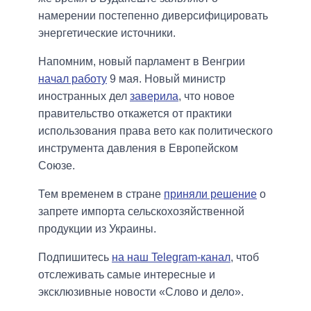
намерении постепенно диверсифицировать
энергетические источники.
Напомним, новый парламент в Венгрии
начал работу
9 мая. Новый министр
иностранных дел
заверила
, что новое
правительство откажется от практики
использования права вето как политического
инструмента давления в Европейском
Союзе.
Тем временем в стране
приняли решение
о
запрете импорта сельскохозяйственной
продукции из Украины.
Подпишитесь
на наш Telegram-канал
, чтоб
отслеживать самые интересные и
эксклюзивные новости «Слово и дело».