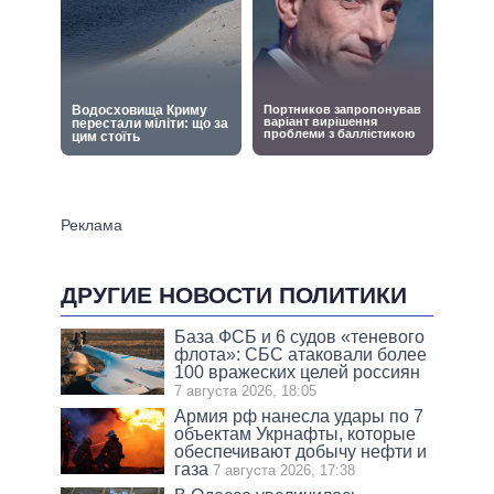
ДРУГИЕ НОВОСТИ ПОЛИТИКИ
База ФСБ и 6 судов «теневого
флота»: СБС атаковали более
100 вражеских целей россиян
7 августа 2026, 18:05
Армия рф нанесла удары по 7
объектам Укрнафты, которые
обеспечивают добычу нефти и
газа
7 августа 2026, 17:38