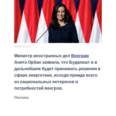
glavcom.ua
Министр иностранных дел
Венгрии
Анита Орбан заявила, что Будапешт и в
дальнейшем будет принимать решения в
сфере энергетики, исходя прежде всего
из национальных интересов и
потребностей венгров.