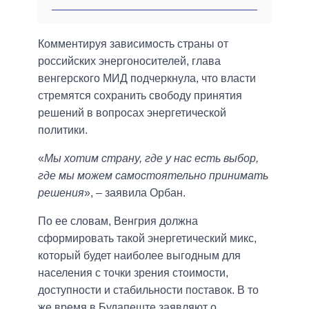
Комментируя зависимость страны от
российских энергоносителей, глава
венгерского МИД подчеркнула, что власти
стремятся сохранить свободу принятия
решений в вопросах энергетической
политики.
«
Мы хотим страну, где у нас есть выбор,
где мы можем самостоятельно принимать
решения
», – заявила Орбан.
По ее словам, Венгрия должна
сформировать такой энергетический микс,
который будет наиболее выгодным для
населения с точки зрения стоимости,
доступности и стабильности поставок. В то
же время в Будапеште заявляют о