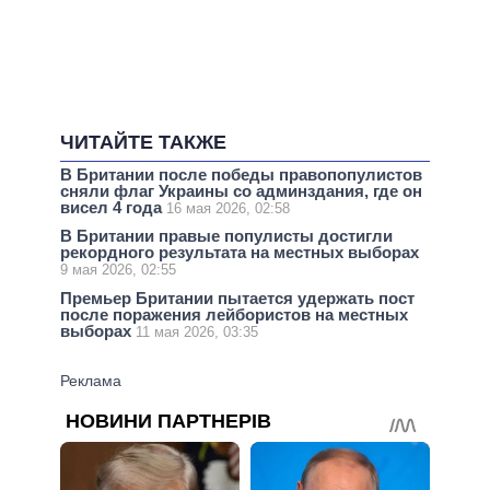
ЧИТАЙТЕ ТАКЖЕ
В Британии после победы правопопулистов
сняли флаг Украины со админздания, где он
висел 4 года
16 мая 2026, 02:58
В Британии правые популисты достигли
рекордного результата на местных выборах
9 мая 2026, 02:55
Премьер Британии пытается удержать пост
после поражения лейбористов на местных
выборах
11 мая 2026, 03:35