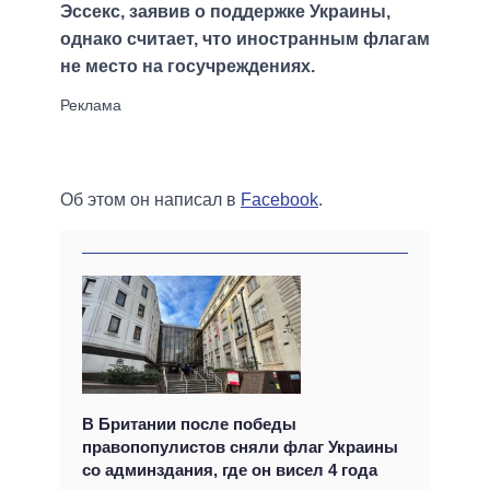
Эссекс, заявив о поддержке Украины,
однако считает, что иностранным флагам
не место на госучреждениях.
Об этом он написал в
Facebook
.
В Британии после победы
правопопулистов сняли флаг Украины
со админздания, где он висел 4 года