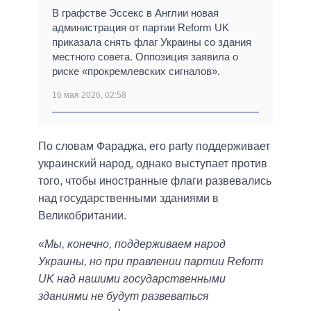
В графстве Эссекс в Англии новая
администрация от партии Reform UK
приказала снять флаг Украины со здания
местного совета. Оппозиция заявила о
риске «прокремлевских сигналов».
16 мая 2026, 02:58
По словам Фараджа, его party поддерживает
украинский народ, однако выступает против
того, чтобы иностранные флаги развевались
над государственными зданиями в
Великобритании.
«
Мы, конечно, поддерживаем народ
Украины, но при правлении партии Reform
UK над нашими государственными
зданиями не будут развеваться