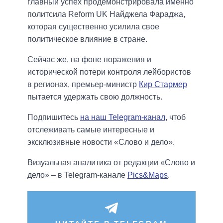
главный успех продемонстрировала именно
политсила Reform UK Найджела Фараджа,
которая существенно усилила свое
политическое влияние в стране.
Сейчас же, на фоне поражения и
исторической потери контроля лейбористов
в регионах, премьер-министр
Кир Стармер
пытается удержать свою должность.
Подпишитесь
на наш Telegram-канал
, чтоб
отслеживать самые интересные и
эксклюзивные новости «Слово и дело».
Визуальная аналитика от редакции «Слово и
дело» – в Telegram-канале
Pics&Maps
.